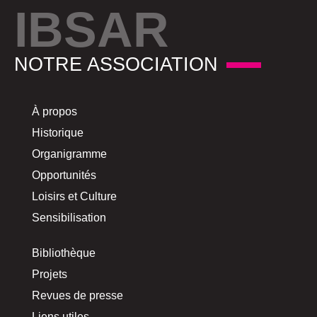
IBSAR
NOTRE ASSOCIATION
À propos
Historique
Organigramme
Opportunités
Loisirs et Culture
Sensibilisation
Bibliothèque
Projets
Revues de presse
Liens utiles