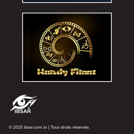
© 2025
ibsar.com.tn
| Tous droits réservés.