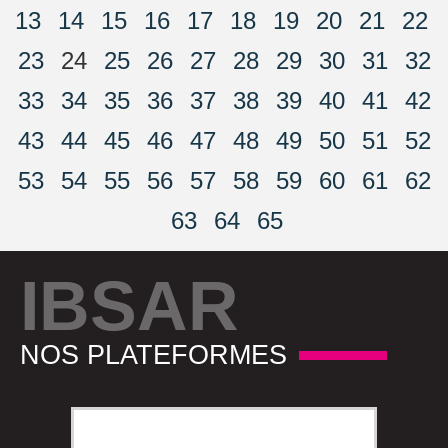
13
14
15
16
17
18
19
20
21
22
23
24
25
26
27
28
29
30
31
32
33
34
35
36
37
38
39
40
41
42
43
44
45
46
47
48
49
50
51
52
53
54
55
56
57
58
59
60
61
62
63
64
65
IBSAR
NOS PLATEFORMES