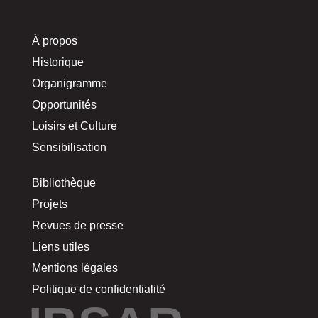
À propos
Historique
Organigramme
Opportunités
Loisirs et Culture
Sensibilisation
Bibliothèque
Projets
Revues de presse
Liens utiles
Mentions légales
Politique de confidentialité