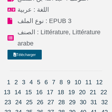
اللغة : عربية
نوع الملف : EPUB 3
الصنف :
Littérature
,
Littérature
arabe
Télécharger
1
2
3
4
5
6
7
8
9
10
11
12
13
14
15
16
17
18
19
20
21
22
23
24
25
26
27
28
29
30
31
32