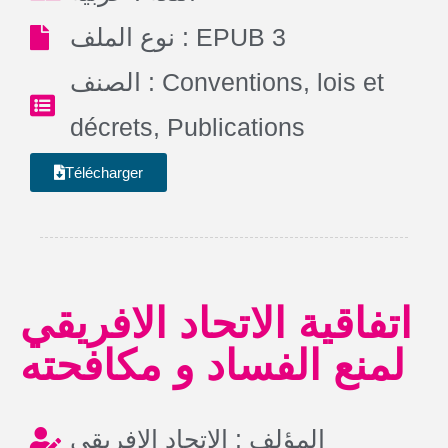
نوع الملف : EPUB 3
الصنف :
Conventions, lois et
décrets
,
Publications
Télécharger
اتفاقية الاتحاد الافريقي
لمنع الفساد و مكافحته
المؤلف : الاتحاد الافريقي