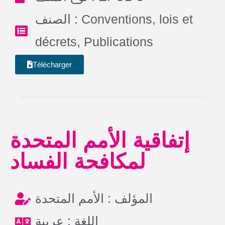
الصنف :
Conventions, lois et
décrets
,
Publications
Télécharger
إتفاقية الأمم المتحدة
لمكافحة الفساد
المؤلف : الأمم المتحدة
اللغة : عربية