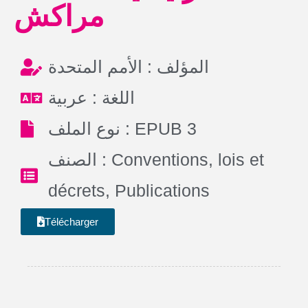
مراكش
المؤلف : الأمم المتحدة
اللغة : عربية
نوع الملف : EPUB 3
الصنف :
Conventions, lois et
décrets
,
Publications
Télécharger