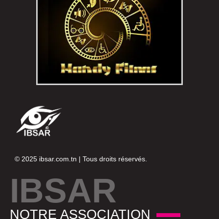
© 2025
ibsar.com.tn
| Tous droits réservés.
IBSAR
NOTRE ASSOCIATION