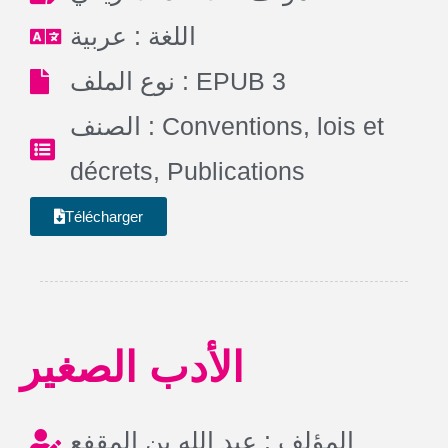
اللغة : عربية
نوع الملف : EPUB 3
الصنف :
Conventions, lois et
décrets
,
Publications
Télécharger
الأدب الصغير
المؤلف : عبد الله بن المقفع