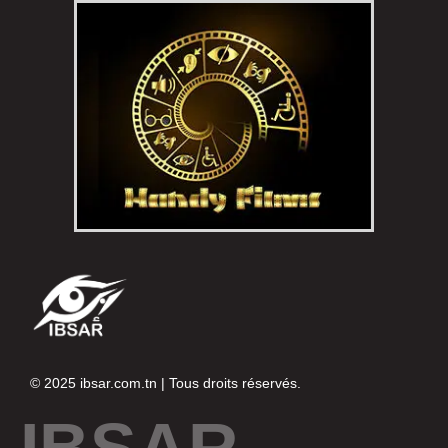
© 2025
ibsar.com.tn
| Tous droits réservés.