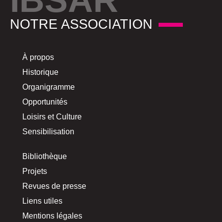
IBSAR
NOTRE ASSOCIATION
À propos
Historique
Organigramme
Opportunités
Loisirs et Culture
Sensibilisation
Bibliothèque
Projets
Revues de presse
Liens utiles
Mentions légales