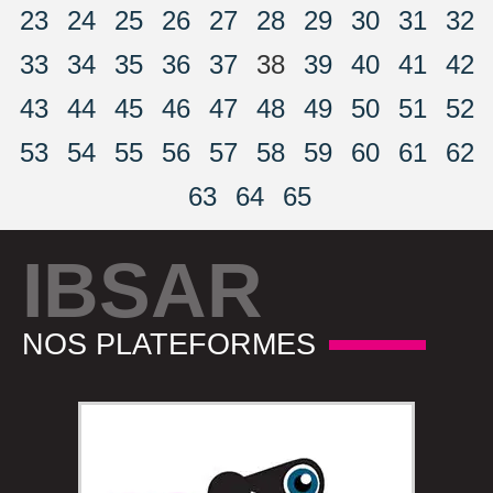
23
24
25
26
27
28
29
30
31
32
33
34
35
36
37
38
39
40
41
42
43
44
45
46
47
48
49
50
51
52
53
54
55
56
57
58
59
60
61
62
63
64
65
IBSAR
NOS PLATEFORMES