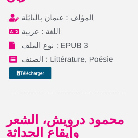
المؤلف : عثمان بالنائلة
اللغة : عربية
نوع الملف : EPUB 3
الصنف :
Littérature
,
Poésie
Télécharger
محمود درويش، الشعر
وإيقاع الحداثة