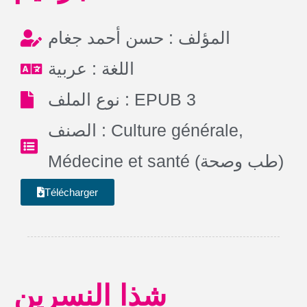
المؤلف : حسن أحمد جغام
اللغة : عربية
نوع الملف : EPUB 3
الصنف :
Culture générale
,
Médecine et santé (طب وصحة)
Télécharger
شذا النسرين