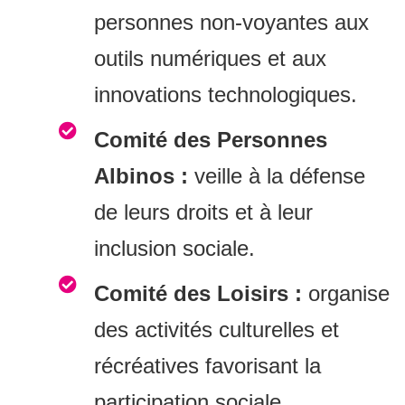
personnes non-voyantes aux
outils numériques et aux
innovations technologiques.
Comité des Personnes
Albinos :
veille à la défense
de leurs droits et à leur
inclusion sociale.
Comité des Loisirs :
organise
des activités culturelles et
récréatives favorisant la
participation sociale.