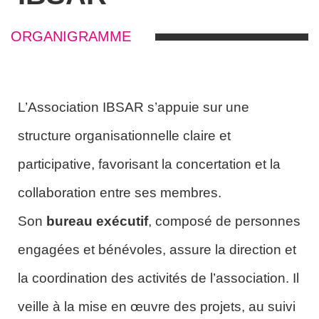
ORGANIGRAMME
L’Association IBSAR s’appuie sur une
structure organisationnelle claire et
participative, favorisant la concertation et la
collaboration entre ses membres.
Son
bureau exécutif
, composé de personnes
engagées et bénévoles, assure la direction et
la coordination des activités de l’association. Il
veille à la mise en œuvre des projets, au suivi