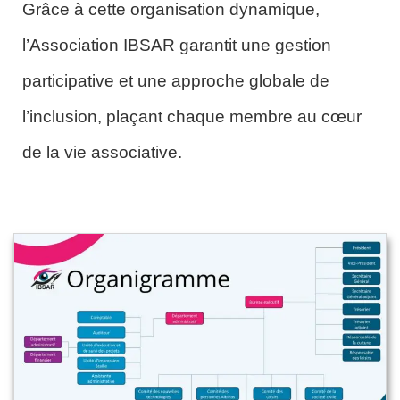
Grâce à cette organisation dynamique,
l’Association IBSAR garantit une gestion
participative et une approche globale de
l’inclusion, plaçant chaque membre au cœur
de la vie associative.