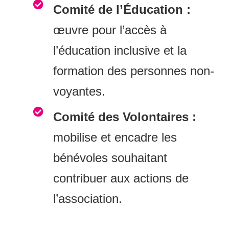
Comité de l’Éducation :
œuvre pour l’accès à
l’éducation inclusive et la
formation des personnes non-
voyantes.
Comité des Volontaires :
mobilise et encadre les
bénévoles souhaitant
contribuer aux actions de
l’association.