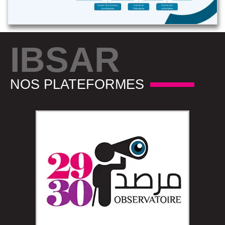
IBSAR
NOS PLATEFORMES