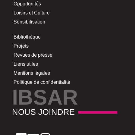
Opportunités
Loisirs et Culture
Sensibilisation
Bibliothèque
Projets
Revues de presse
Liens utiles
Mentions légales
Politique de confidentialité
IBSAR
NOUS JOINDRE