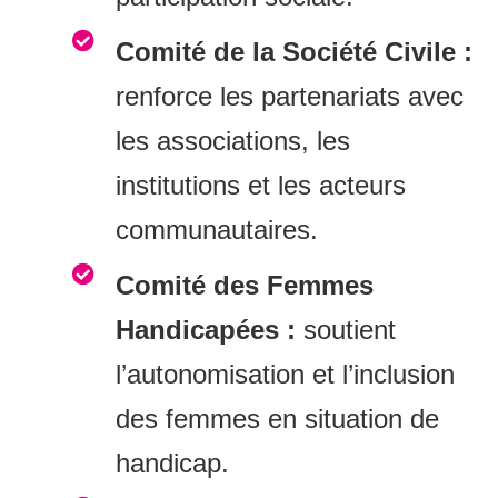
Comité de la Société Civile :
renforce les partenariats avec
les associations, les
institutions et les acteurs
communautaires.
Comité des Femmes
Handicapées :
soutient
l’autonomisation et l’inclusion
des femmes en situation de
handicap.