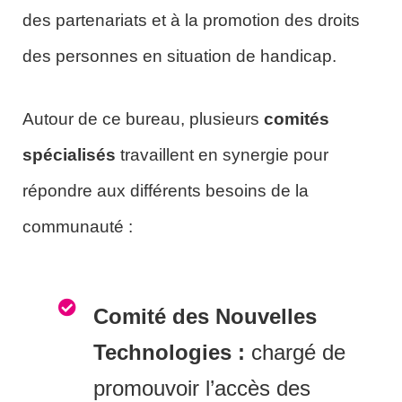
des partenariats et à la promotion des droits
des personnes en situation de handicap.
Autour de ce bureau, plusieurs
comités
spécialisés
travaillent en synergie pour
répondre aux différents besoins de la
communauté :
Comité des Nouvelles
Technologies :
chargé de
promouvoir l’accès des