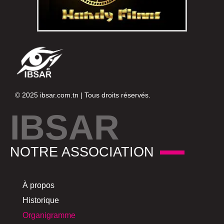
© 2025
ibsar.com.tn
| Tous droits réservés.
IBSAR
NOTRE ASSOCIATION
À propos
Historique
Organigramme