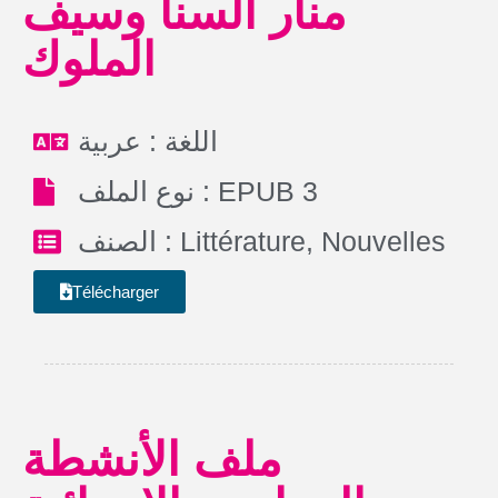
منار السنا وسيف
الملوك
اللغة : عربية
نوع الملف : EPUB 3
الصنف :
Littérature
,
Nouvelles
Télécharger
ملف الأنشطة