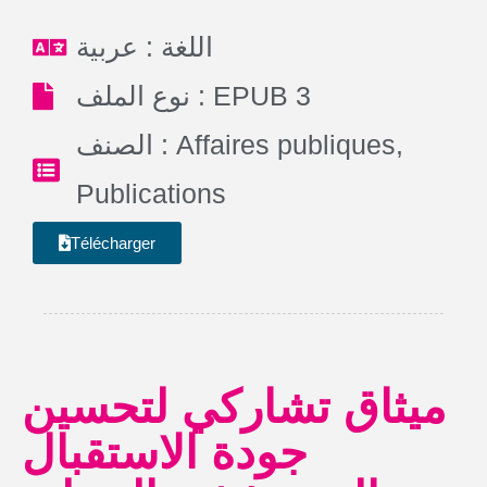
اللغة : عربية
نوع الملف : EPUB 3
الصنف :
Affaires publiques
,
Publications
Télécharger
ميثاق تشاركي لتحسين
جودة الاستقبال