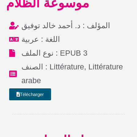
موسوعة الظلام
المؤلف : د. أحمد خالد توفيق
اللغة : عربية
نوع الملف : EPUB 3
الصنف :
Littérature
,
Littérature
arabe
Télécharger