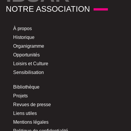
NOTRE ASSOCIATION
À propos
Historique
Organigramme
Opportunités
Loisirs et Culture
Sensibilisation
Bibliothèque
Projets
Revues de presse
Liens utiles
Mentions légales
Politique de confidentialité