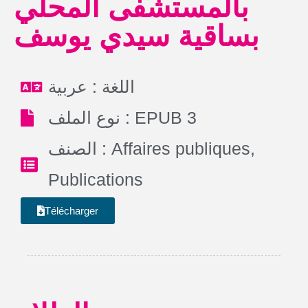
بالمستشفى المحلي
بساقية سيدي يوسف
اللغة : عربية
نوع الملف : EPUB 3
الصنف :
Affaires publiques
,
Publications
Télécharger