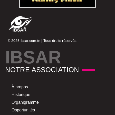
© 2025
ibsar.com.tn
| Tous droits réservés.
IBSAR
NOTRE ASSOCIATION
À propos
Historique
Organigramme
Opportunités