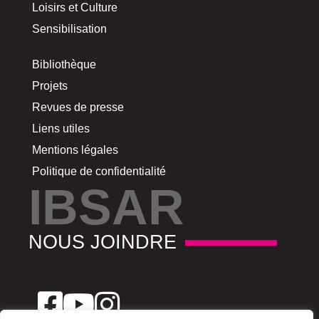
Loisirs et Culture
Sensibilisation
Bibliothèque
Projets
Revues de presse
Liens utiles
Mentions légales
Politique de confidentialité
IBSAR
NOUS JOINDRE