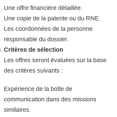
Une offre financière détaillée.
Une copie de la patente ou du RNE.
Les coordonnées de la personne
responsable du dossier.
Critères de sélection
Les offres seront évaluées sur la base
des critères suivants :
Expérience de la boîte de
communication dans des missions
similaires.