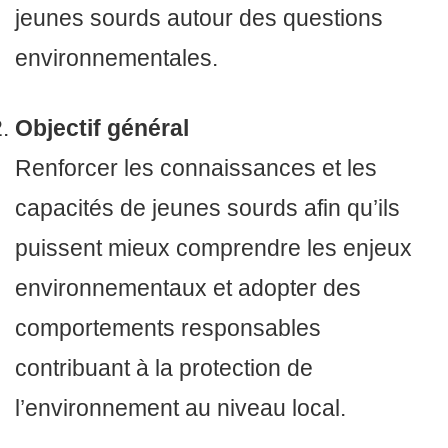
jeunes sourds autour des questions
environnementales.
Objectif général
Renforcer les connaissances et les
capacités de jeunes sourds afin qu’ils
puissent mieux comprendre les enjeux
environnementaux et adopter des
comportements responsables
contribuant à la protection de
l’environnement au niveau local.