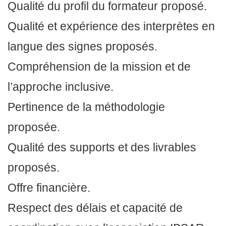
Qualité du profil du formateur proposé.
Qualité et expérience des interprètes en
langue des signes proposés.
Compréhension de la mission et de
l’approche inclusive.
Pertinence de la méthodologie
proposée.
Qualité des supports et des livrables
proposés.
Offre financière.
Respect des délais et capacité de