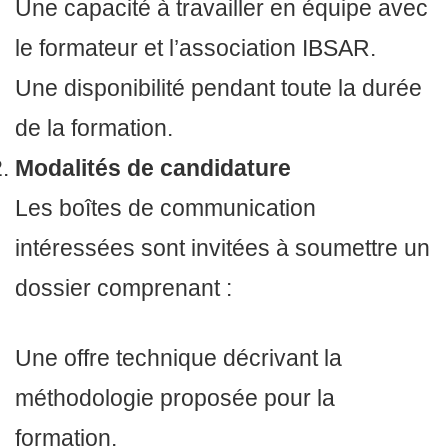
Une capacité à travailler en équipe avec
le formateur et l’association IBSAR.
Une disponibilité pendant toute la durée
de la formation.
Modalités de candidature
Les boîtes de communication
intéressées sont invitées à soumettre un
dossier comprenant :
Une offre technique décrivant la
méthodologie proposée pour la
formation.