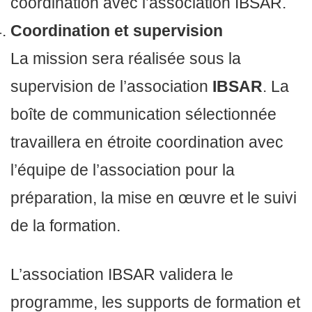
coordination avec l’association IBSAR.
Coordination et supervision
La mission sera réalisée sous la
supervision de l’association
IBSAR
. La
boîte de communication sélectionnée
travaillera en étroite coordination avec
l’équipe de l’association pour la
préparation, la mise en œuvre et le suivi
de la formation.
L’association IBSAR validera le
programme, les supports de formation et