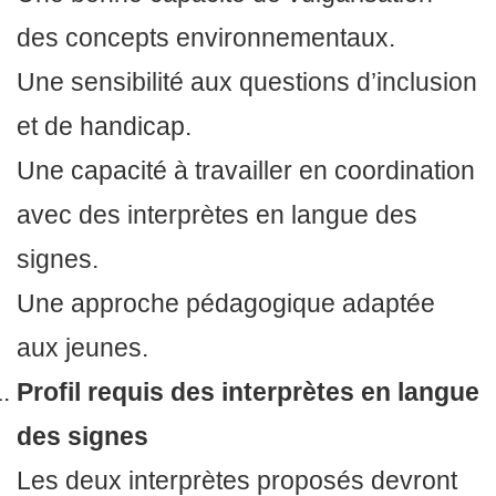
des concepts environnementaux.
Une sensibilité aux questions d’inclusion
et de handicap.
Une capacité à travailler en coordination
avec des interprètes en langue des
signes.
Une approche pédagogique adaptée
aux jeunes.
Profil requis des interprètes en langue
des signes
Les deux interprètes proposés devront