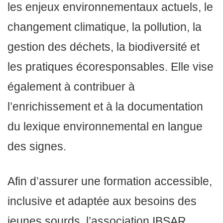
les enjeux environnementaux actuels, le
changement climatique, la pollution, la
gestion des déchets, la biodiversité et
les pratiques écoresponsables. Elle vise
également à contribuer à
l’enrichissement et à la documentation
du lexique environnemental en langue
des signes.
Afin d’assurer une formation accessible,
inclusive et adaptée aux besoins des
jeunes sourds, l’association IBSAR