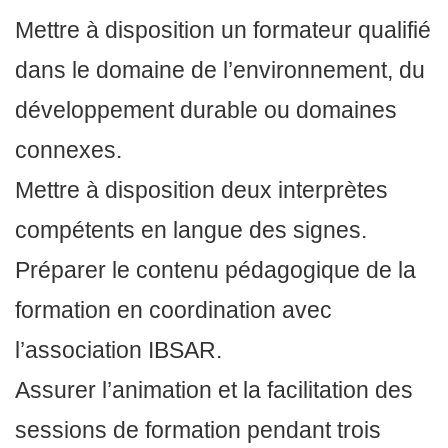
Mettre à disposition un formateur qualifié
dans le domaine de l’environnement, du
développement durable ou domaines
connexes.
Mettre à disposition deux interprètes
compétents en langue des signes.
Préparer le contenu pédagogique de la
formation en coordination avec
l’association IBSAR.
Assurer l’animation et la facilitation des
sessions de formation pendant trois