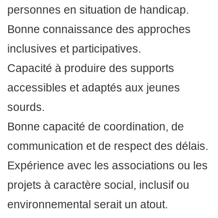
personnes en situation de handicap.
Bonne connaissance des approches
inclusives et participatives.
Capacité à produire des supports
accessibles et adaptés aux jeunes
sourds.
Bonne capacité de coordination, de
communication et de respect des délais.
Expérience avec les associations ou les
projets à caractère social, inclusif ou
environnemental serait un atout.