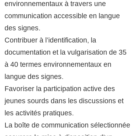
environnementaux à travers une
communication accessible en langue
des signes.
Contribuer à l’identification, la
documentation et la vulgarisation de 35
à 40 termes environnementaux en
langue des signes.
Favoriser la participation active des
jeunes sourds dans les discussions et
les activités pratiques.
La boîte de communication sélectionnée