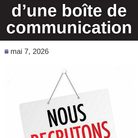
d’une boîte de
communication
mai 7, 2026