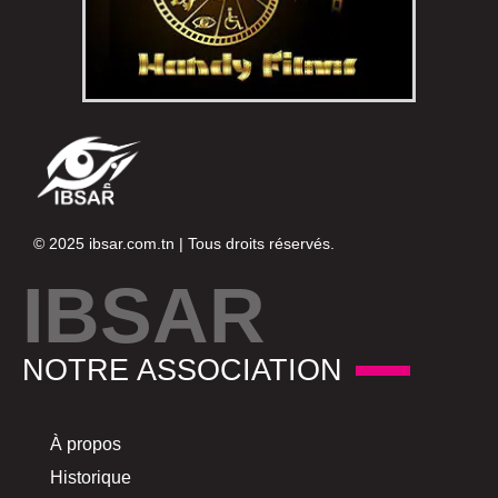
© 2025
ibsar.com.tn
| Tous droits réservés.
IBSAR
NOTRE ASSOCIATION
À propos
Historique