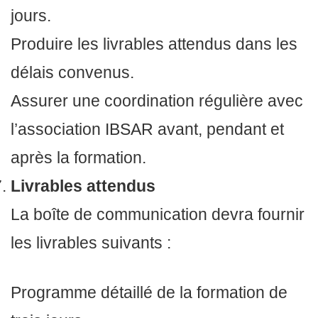
jours.
Produire les livrables attendus dans les
délais convenus.
Assurer une coordination régulière avec
l’association IBSAR avant, pendant et
après la formation.
Livrables attendus
La boîte de communication devra fournir
les livrables suivants :
Programme détaillé de la formation de