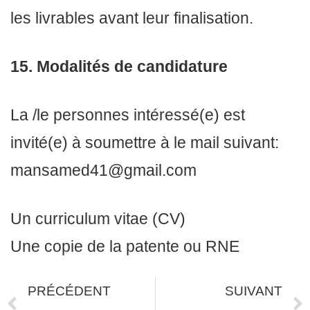
les livrables avant leur finalisation.
15. Modalités de candidature
La /le personnes intéressé(e) est
invité(e) à soumettre à le mail suivant:
mansamed41@gmail.com
Un curriculum vitae (CV)
Une copie de la patente ou RNE
PRÉCÉDENT
SUIVANT