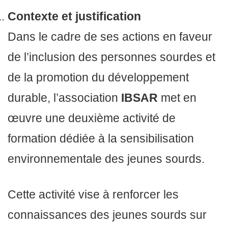
Contexte et justification
Dans le cadre de ses actions en faveur
de l’inclusion des personnes sourdes et
de la promotion du développement
durable, l’association
IBSAR
met en
œuvre une deuxième activité de
formation dédiée à la sensibilisation
environnementale des jeunes sourds.
Cette activité vise à renforcer les
connaissances des jeunes sourds sur