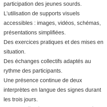
participation des jeunes sourds.
L’utilisation de supports visuels
accessibles : images, vidéos, schémas,
présentations simplifiées.
Des exercices pratiques et des mises en
situation.
Des échanges collectifs adaptés au
rythme des participants.
Une présence continue de deux
interprètes en langue des signes durant
les trois jours.