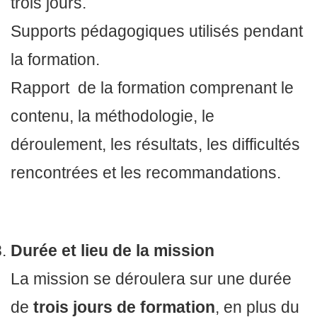
trois jours.
Supports pédagogiques utilisés pendant
la formation.
Rapport de la formation comprenant le
contenu, la méthodologie, le
déroulement, les résultats, les difficultés
rencontrées et les recommandations.
Durée et lieu de la mission
La mission se déroulera sur une durée
de
trois jours de formation
, en plus du