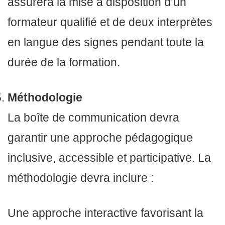
assurera la mise à disposition d’un
formateur qualifié et de deux interprètes
en langue des signes pendant toute la
durée de la formation.
Méthodologie
La boîte de communication devra
garantir une approche pédagogique
inclusive, accessible et participative. La
méthodologie devra inclure :
Une approche interactive favorisant la