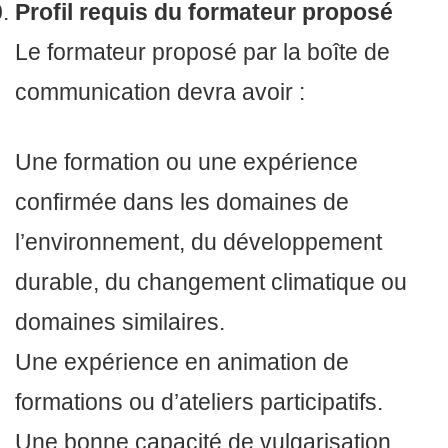
Profil requis du formateur proposé
Le formateur proposé par la boîte de
communication devra avoir :
Une formation ou une expérience
confirmée dans les domaines de
l’environnement, du développement
durable, du changement climatique ou
domaines similaires.
Une expérience en animation de
formations ou d’ateliers participatifs.
Une bonne capacité de vulgarisation