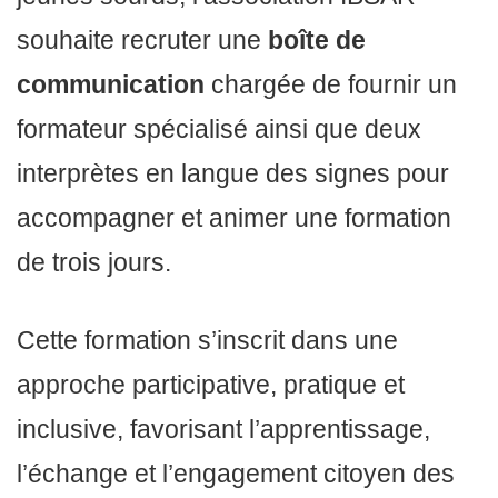
souhaite recruter une
boîte de
communication
chargée de fournir un
formateur spécialisé ainsi que deux
interprètes en langue des signes pour
accompagner et animer une formation
de trois jours.
Cette formation s’inscrit dans une
approche participative, pratique et
inclusive, favorisant l’apprentissage,
l’échange et l’engagement citoyen des