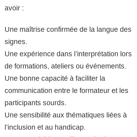
avoir :
Une maîtrise confirmée de la langue des
signes.
Une expérience dans l’interprétation lors
de formations, ateliers ou événements.
Une bonne capacité à faciliter la
communication entre le formateur et les
participants sourds.
Une sensibilité aux thématiques liées à
l’inclusion et au handicap.