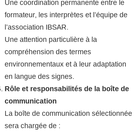
Une coordination permanente entre le
formateur, les interprètes et l’équipe de
l’association IBSAR.
Une attention particulière à la
compréhension des termes
environnementaux et à leur adaptation
en langue des signes.
Rôle et responsabilités de la boîte de
communication
La boîte de communication sélectionnée
sera chargée de :