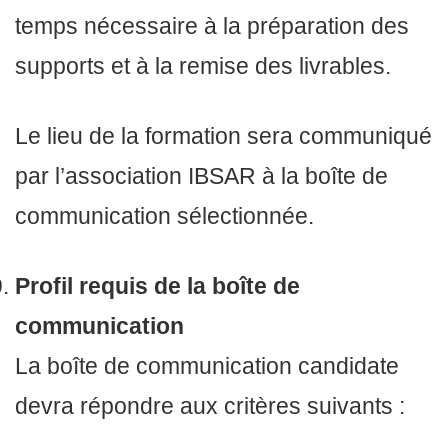
temps nécessaire à la préparation des
supports et à la remise des livrables.
Le lieu de la formation sera communiqué
par l’association IBSAR à la boîte de
communication sélectionnée.
Profil requis de la boîte de
communication
La boîte de communication candidate
devra répondre aux critères suivants :