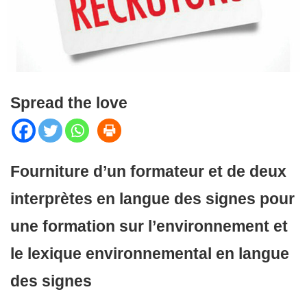
Spread the love
Fourniture d’un formateur et de deux
interprètes en langue des signes pour
une formation sur l’environnement et
le lexique environnemental en langue
des signes