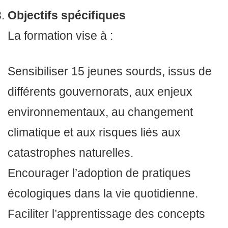
Objectifs spécifiques
La formation vise à :
Sensibiliser 15 jeunes sourds, issus de
différents gouvernorats, aux enjeux
environnementaux, au changement
climatique et aux risques liés aux
catastrophes naturelles.
Encourager l’adoption de pratiques
écologiques dans la vie quotidienne.
Faciliter l’apprentissage des concepts