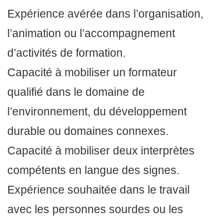
Expérience avérée dans l’organisation,
l’animation ou l’accompagnement
d’activités de formation.
Capacité à mobiliser un formateur
qualifié dans le domaine de
l’environnement, du développement
durable ou domaines connexes.
Capacité à mobiliser deux interprètes
compétents en langue des signes.
Expérience souhaitée dans le travail
avec les personnes sourdes ou les