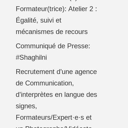
Formateur(trice): Atelier 2 :
Égalité, suivi et
mécanismes de recours
Communiqué de Presse:
#Shaghilni
Recrutement d’une agence
de Communication,
d’interprètes en langue des
signes,
Formateurs/Expert·e·s et