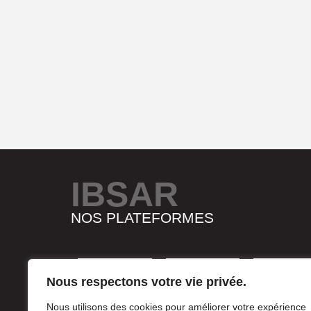
IBSAR
NOS PLATEFORMES
Nous respectons votre vie privée.
Nous utilisons des cookies pour améliorer votre expérience