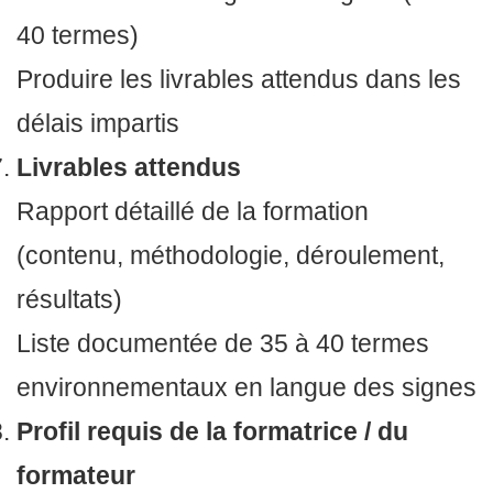
40 termes)
Produire les livrables attendus dans les
délais impartis
Livrables attendus
Rapport détaillé de la formation
(contenu, méthodologie, déroulement,
résultats)
Liste documentée de 35 à 40 termes
environnementaux en langue des signes
Profil requis de la formatrice / du
formateur