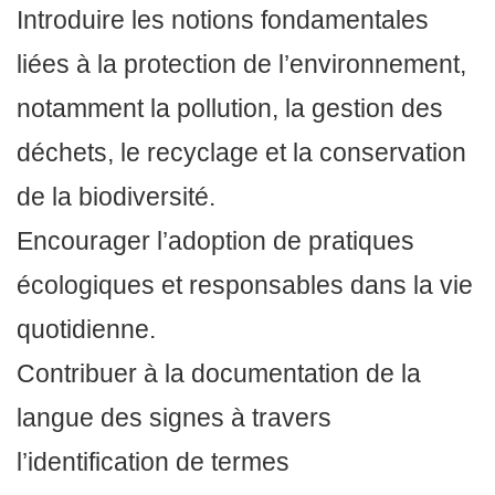
Introduire les notions fondamentales
liées à la protection de l’environnement,
notamment la pollution, la gestion des
déchets, le recyclage et la conservation
de la biodiversité.
Encourager l’adoption de pratiques
écologiques et responsables dans la vie
quotidienne.
Contribuer à la documentation de la
langue des signes à travers
l’identification de termes