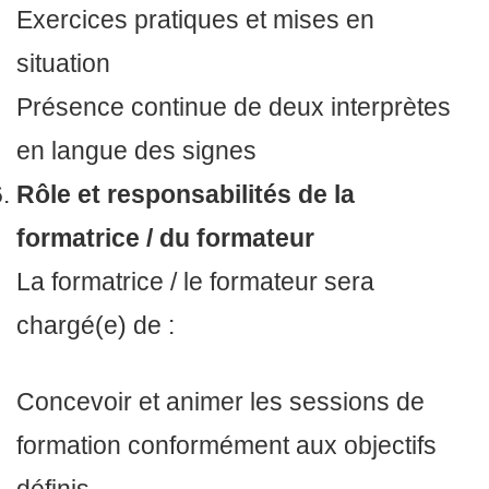
Exercices pratiques et mises en
situation
Présence continue de deux interprètes
en langue des signes
Rôle et responsabilités de la
formatrice / du formateur
La formatrice / le formateur sera
chargé(e) de :
Concevoir et animer les sessions de
formation conformément aux objectifs
définis