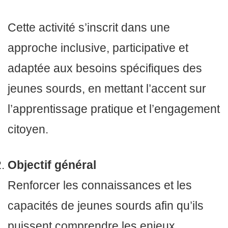
Cette activité s’inscrit dans une
approche inclusive, participative et
adaptée aux besoins spécifiques des
jeunes sourds, en mettant l’accent sur
l’apprentissage pratique et l’engagement
citoyen.
Objectif général
Renforcer les connaissances et les
capacités de jeunes sourds afin qu’ils
puissent comprendre les enjeux