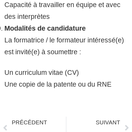
Capacité à travailler en équipe et avec
des interprètes
Modalités de candidature
La formatrice / le formateur intéressé(e)
est invité(e) à soumettre :
Un curriculum vitae (CV)
Une copie de la patente ou du RNE
PRÉCÉDENT
SUIVANT