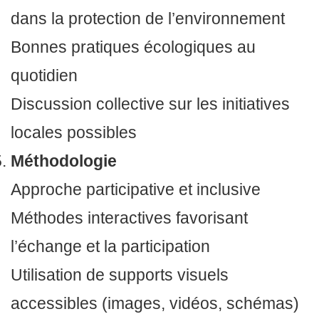
dans la protection de l’environnement
Bonnes pratiques écologiques au
quotidien
Discussion collective sur les initiatives
locales possibles
Méthodologie
Approche participative et inclusive
Méthodes interactives favorisant
l’échange et la participation
Utilisation de supports visuels
accessibles (images, vidéos, schémas)