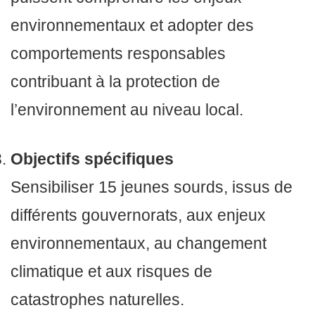
environnementaux et adopter des
comportements responsables
contribuant à la protection de
l’environnement au niveau local.
Objectifs spécifiques
Sensibiliser 15 jeunes sourds, issus de
différents gouvernorats, aux enjeux
environnementaux, au changement
climatique et aux risques de
catastrophes naturelles.