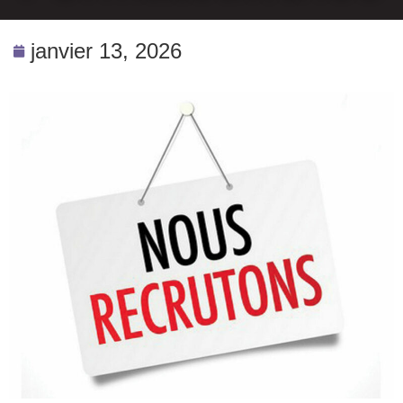
janvier 13, 2026