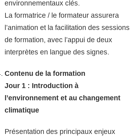
environnementaux clés.
La formatrice / le formateur assurera
l’animation et la facilitation des sessions
de formation, avec l’appui de deux
interprètes en langue des signes.
Contenu de la formation
Jour 1 : Introduction à
l’environnement et au changement
climatique
Présentation des principaux enjeux