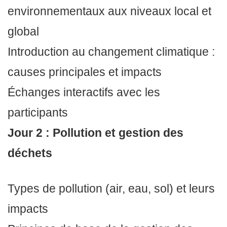
environnementaux aux niveaux local et
global
Introduction au changement climatique :
causes principales et impacts
Échanges interactifs avec les
participants
Jour 2 : Pollution et gestion des
déchets
Types de pollution (air, eau, sol) et leurs
impacts