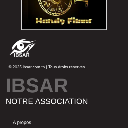
© 2025
ibsar.com.tn
| Tous droits réservés.
IBSAR
NOTRE ASSOCIATION
À propos