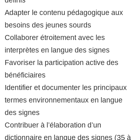
Adapter le contenu pédagogique aux
besoins des jeunes sourds
Collaborer étroitement avec les
interprètes en langue des signes
Favoriser la participation active des
bénéficiaires
Identifier et documenter les principaux
termes environnementaux en langue
des signes
Contribuer à l’élaboration d’un
dictionnaire en langue des signes (35 à