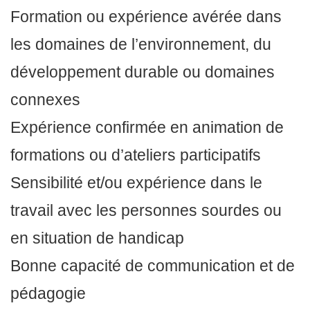
Formation ou expérience avérée dans
les domaines de l’environnement, du
développement durable ou domaines
connexes
Expérience confirmée en animation de
formations ou d’ateliers participatifs
Sensibilité et/ou expérience dans le
travail avec les personnes sourdes ou
en situation de handicap
Bonne capacité de communication et de
pédagogie