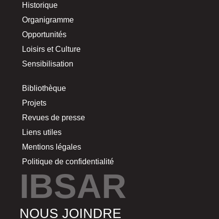
Historique
Organigramme
Opportunités
Loisirs et Culture
Sensibilisation
Bibliothèque
Projets
Revues de presse
Liens utiles
Mentions légales
Politique de confidentialité
IBSAR
NOUS JOINDRE