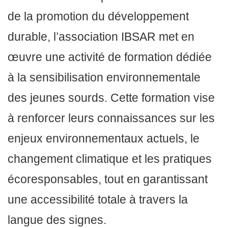
de la promotion du développement
durable, l’association IBSAR met en
œuvre une activité de formation dédiée
à la sensibilisation environnementale
des jeunes sourds. Cette formation vise
à renforcer leurs connaissances sur les
enjeux environnementaux actuels, le
changement climatique et les pratiques
écoresponsables, tout en garantissant
une accessibilité totale à travers la
langue des signes.