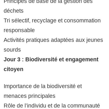
Principes de base de la gestion des
déchets
Tri sélectif, recyclage et consommation
responsable
Activités pratiques adaptées aux jeunes
sourds
Jour 3 : Biodiversité et engagement
citoyen
Importance de la biodiversité et
menaces principales
Rôle de l’individu et de la communauté