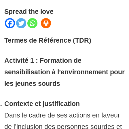
Spread the love
Termes de Référence (TDR)
Activité 1 : Formation de
sensibilisation à l’environnement pour
les jeunes sourds
Contexte et justification
Dans le cadre de ses actions en faveur
de l’inclusion des personnes sourdes et