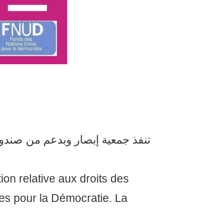
ion relative aux droits des
es pour la Démocratie. La