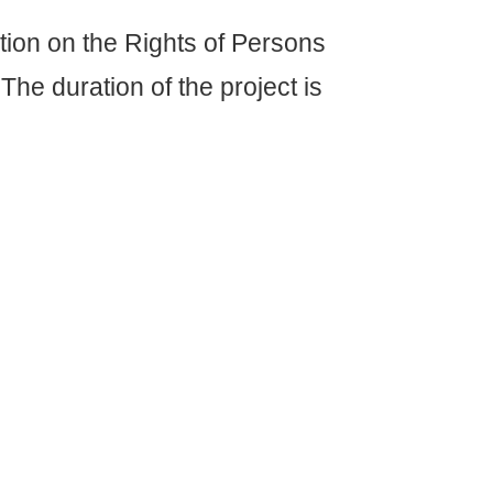
tion on the Rights of Persons
he duration of the project is