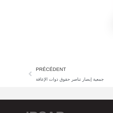
PRÉCÉDENT
جمعية إبصار تناصر حقوق ذوات الإعاقة