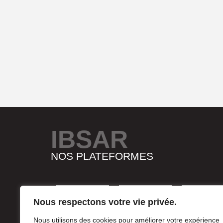
IBSAR
NOS PLATEFORMES
Nous respectons votre vie privée.
Nous utilisons des cookies pour améliorer votre expérience