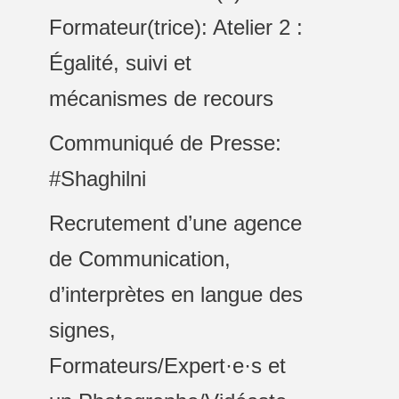
Formateur(trice): Atelier 2 :
Égalité, suivi et
mécanismes de recours
Communiqué de Presse:
#Shaghilni
Recrutement d’une agence
de Communication,
d’interprètes en langue des
signes,
Formateurs/Expert·e·s et