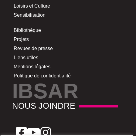
Loisirs et Culture
Sensibilisation
Bibliothèque
Projets
Revues de presse
Liens utiles
Mentions légales
Politique de confidentialité
IBSAR
NOUS JOINDRE