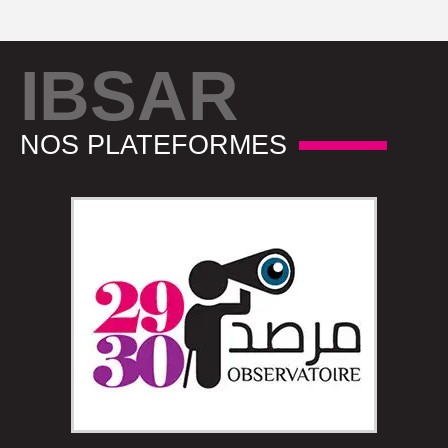
IBSAR
NOS PLATEFORMES