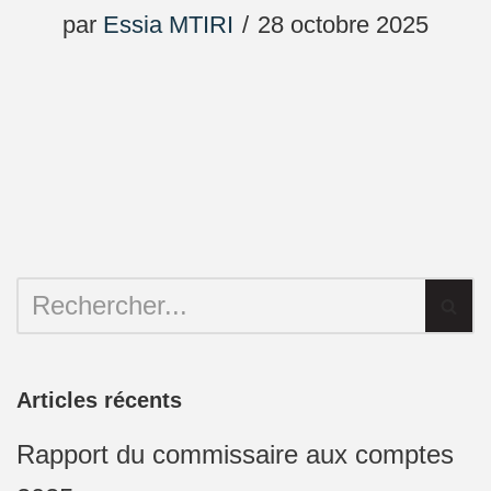
par
Essia MTIRI
28 octobre 2025
Articles récents
Rapport du commissaire aux comptes