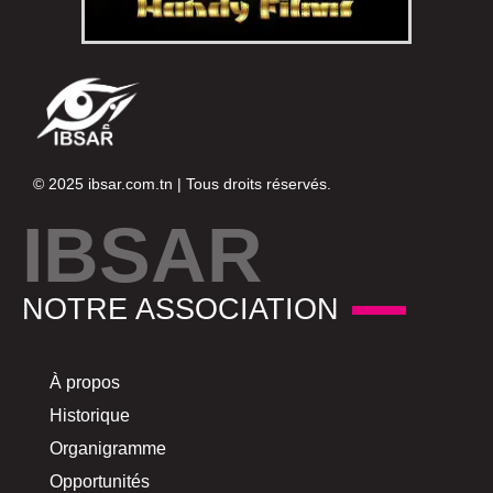
© 2025
ibsar.com.tn
| Tous droits réservés.
IBSAR
NOTRE ASSOCIATION
À propos
Historique
Organigramme
Opportunités