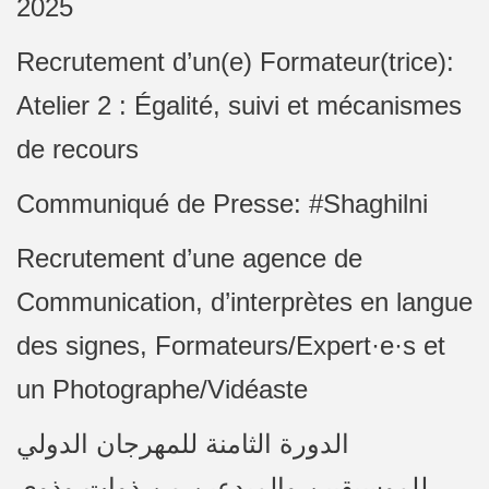
2025
Recrutement d’un(e) Formateur(trice):
Atelier 2 : Égalité, suivi et mécanismes
de recours
Communiqué de Presse: #Shaghilni
Recrutement d’une agence de
Communication, d’interprètes en langue
des signes, Formateurs/Expert·e·s et
un Photographe/Vidéaste
الدورة الثامنة للمهرجان الدولي
للموسيقيين والمبدعين من ذوات وذوي