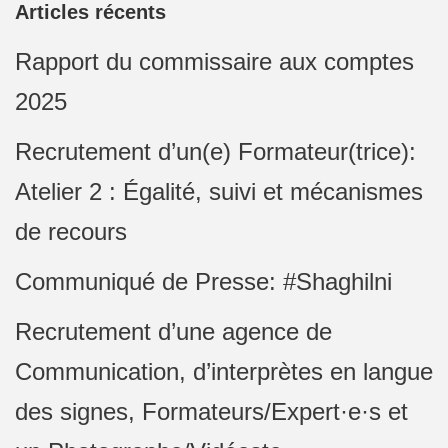
Articles récents
Rapport du commissaire aux comptes
2025
Recrutement d’un(e) Formateur(trice):
Atelier 2 : Égalité, suivi et mécanismes
de recours
Communiqué de Presse: #Shaghilni
Recrutement d’une agence de
Communication, d’interprètes en langue
des signes, Formateurs/Expert·e·s et