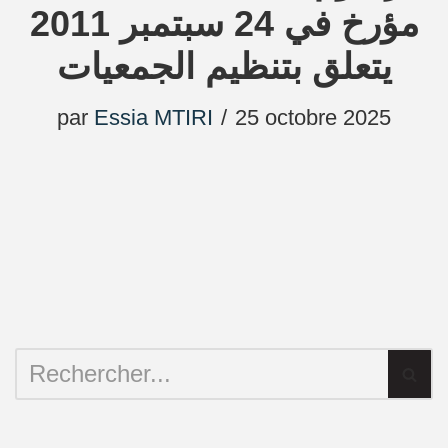
مؤرخ في 24 سبتمبر 2011
يتعلق بتنظيم الجمعيات
par
Essia MTIRI
25 octobre 2025