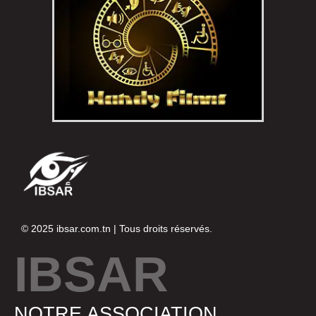
© 2025
ibsar.com.tn
| Tous droits réservés.
IBSAR
NOTRE ASSOCIATION