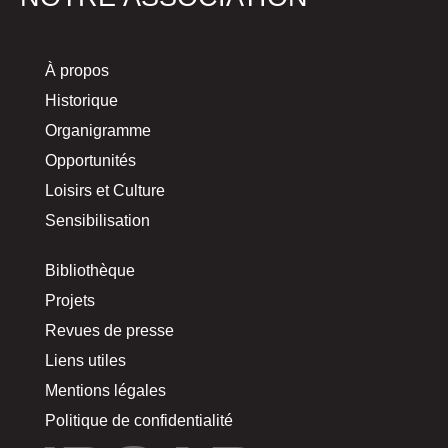
À propos
Historique
Organigramme
Opportunités
Loisirs et Culture
Sensibilisation
Bibliothèque
Projets
Revues de presse
Liens utiles
Mentions légales
Politique de confidentialité