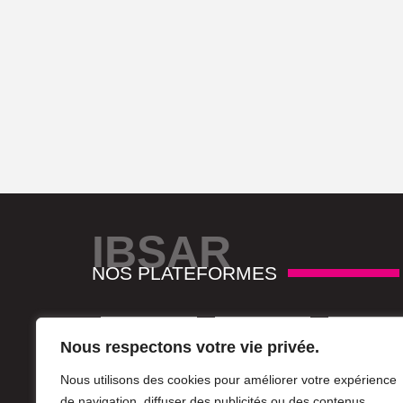
IBSAR
NOS PLATEFORMES
Nous respectons votre vie privée.
Nous utilisons des cookies pour améliorer votre expérience
de navigation, diffuser des publicités ou des contenus