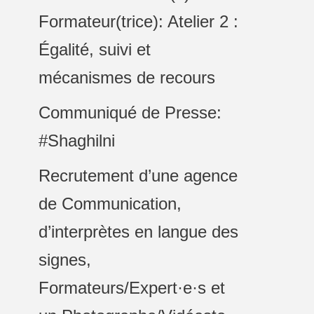
Formateur(trice): Atelier 2 :
Égalité, suivi et
mécanismes de recours
Communiqué de Presse:
#Shaghilni
Recrutement d’une agence
de Communication,
d’interprètes en langue des
signes,
Formateurs/Expert·e·s et