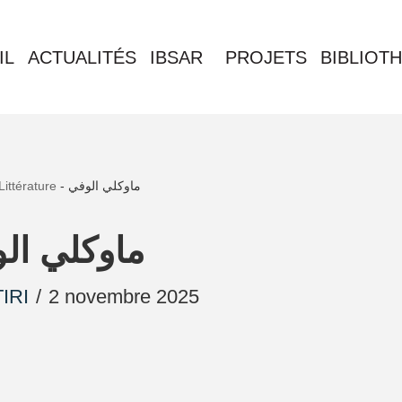
IL
ACTUALITÉS
IBSAR
PROJETS
BIBLIOT
Littérature
-
ماوكلي الوفي
ماوكلي ال
IRI
2 novembre 2025