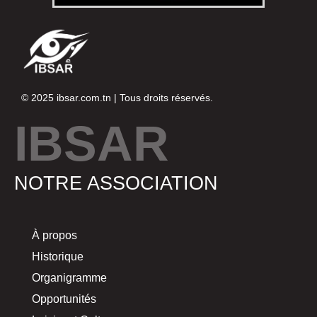
© 2025
ibsar.com.tn
| Tous droits réservés.
IBSAR
NOTRE ASSOCIATION
À propos
Historique
Organigramme
Opportunités