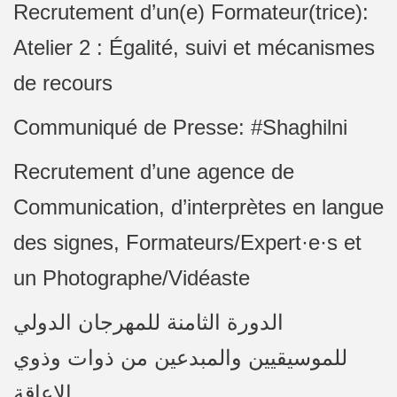
Recrutement d’un(e) Formateur(trice):
Atelier 2 : Égalité, suivi et mécanismes
de recours
Communiqué de Presse: #Shaghilni
Recrutement d’une agence de
Communication, d’interprètes en langue
des signes, Formateurs/Expert·e·s et
un Photographe/Vidéaste
الدورة الثامنة للمهرجان الدولي
للموسيقيين والمبدعين من ذوات وذوي
الإعاقة