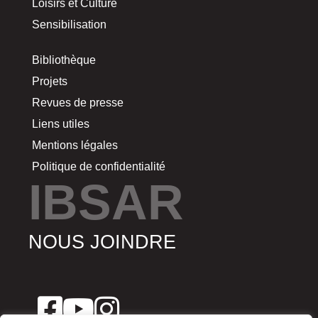
Loisirs et Culture
Sensibilisation
Bibliothèque
Projets
Revues de presse
Liens utiles
Mentions légales
Politique de confidentialité
IBSAR
NOUS JOINDRE