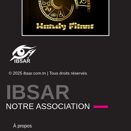
© 2025
ibsar.com.tn
| Tous droits réservés.
IBSAR
NOTRE ASSOCIATION
À propos