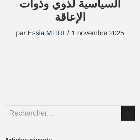
السياسية لذوي وذوات
الإعاقة
par
Essia MTIRI
1 novembre 2025