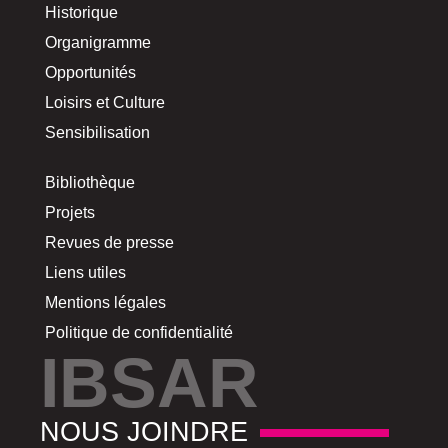
Historique
Organigramme
Opportunités
Loisirs et Culture
Sensibilisation
Bibliothèque
Projets
Revues de presse
Liens utiles
Mentions légales
Politique de confidentialité
IBSAR
NOUS JOINDRE