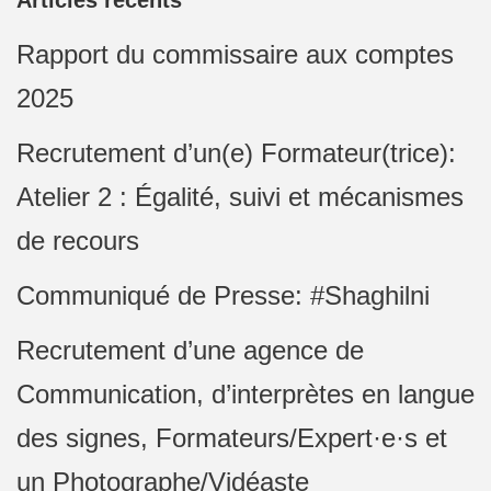
Articles récents
Rapport du commissaire aux comptes
2025
Recrutement d’un(e) Formateur(trice):
Atelier 2 : Égalité, suivi et mécanismes
de recours
Communiqué de Presse: #Shaghilni
Recrutement d’une agence de
Communication, d’interprètes en langue
des signes, Formateurs/Expert·e·s et
un Photographe/Vidéaste