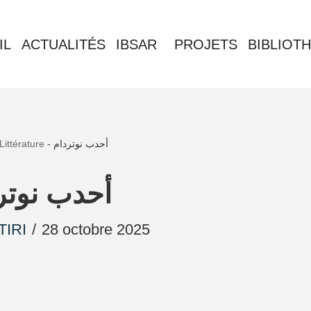
IL
ACTUALITÉS
IBSAR
PROJETS
BIBLIOT
Littérature
-
أحدب نوتردام
أحدب نوتر
TIRI
28 octobre 2025