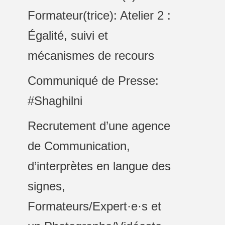
Formateur(trice): Atelier 2 :
Égalité, suivi et
mécanismes de recours
Communiqué de Presse:
#Shaghilni
Recrutement d’une agence
de Communication,
d’interprètes en langue des
signes,
Formateurs/Expert·e·s et