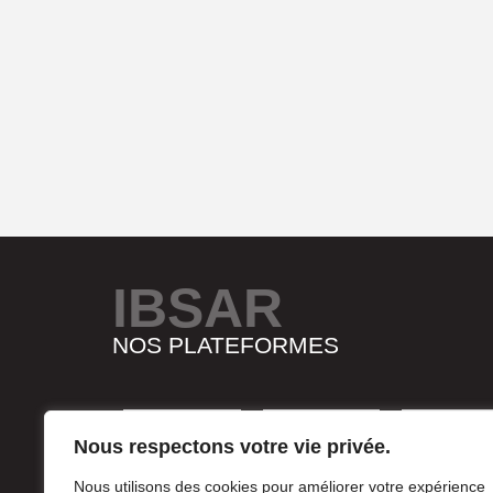
IBSAR
NOS PLATEFORMES
Nous respectons votre vie privée.
Nous utilisons des cookies pour améliorer votre expérience