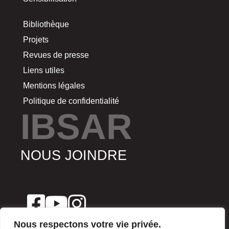
Bibliothèque
Projets
Revues de presse
Liens utiles
Mentions légales
Politique de confidentialité
IBSAR
NOUS JOINDRE
Nous respectons votre vie privée.