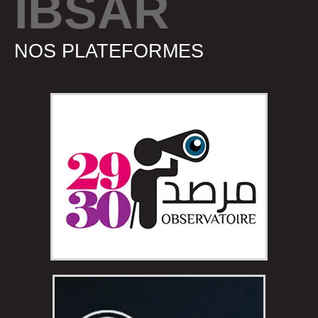
IBSAR
NOS PLATEFORMES