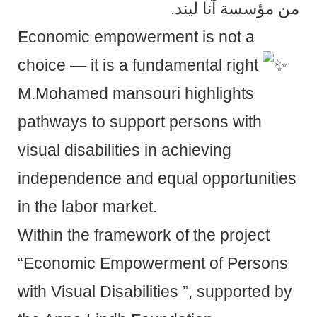
من مؤسسة آنا ليند.
Economic empowerment is not a
choice — it is a fundamental right
M.Mohamed mansouri highlights
pathways to support persons with
visual disabilities in achieving
independence and equal opportunities
in the labor market.
Within the framework of the project
“Economic Empowerment of Persons
with Visual Disabilities ”, supported by