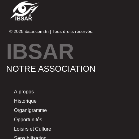
© 2025
ibsar.com.tn
| Tous droits réservés.
IBSAR
NOTRE ASSOCIATION
À propos
Historique
Organigramme
Opportunités
Loisirs et Culture
Sensibilisation