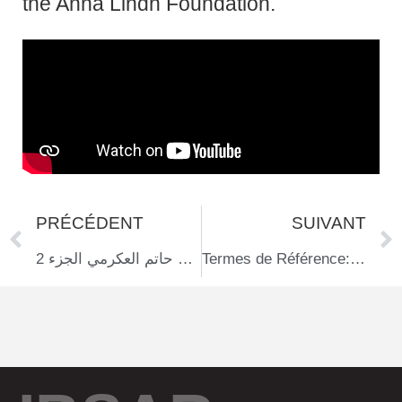
the Anna Lindh Foundation.
PRÉCÉDENT
SUIVANT
التمكين الاقتصادي للأشخاص ذوي الإعاقة البصرية مع حاتم العكرمي الجزء 2
Termes de Référence: Recrutement d’une boîte de communication