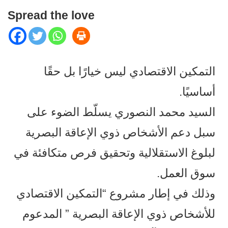
Spread the love
التمكين الاقتصادي ليس خيارًا بل حقًا
أساسيًا.
السيد محمد النصوري يسلّط الضوء على
سبل دعم الأشخاص ذوي الإعاقة البصرية
لبلوغ الاستقلالية وتحقيق فرص متكافئة في
سوق العمل.
وذلك في إطار مشروع “التمكين الاقتصادي
للأشخاص ذوي الإعاقة البصرية ” المدعوم