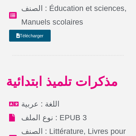
الصنف :
Éducation et sciences
,
Manuels scolaires
Télécharger
مذكرات تلميذ ابتدائية
اللغة : عربية
نوع الملف : EPUB 3
الصنف :
Littérature
,
Livres pour