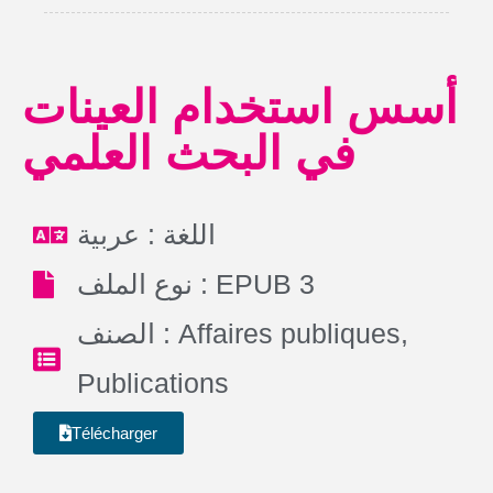
أسس استخدام العينات
في البحث العلمي
اللغة : عربية
نوع الملف : EPUB 3
الصنف :
Affaires publiques
,
Publications
Télécharger