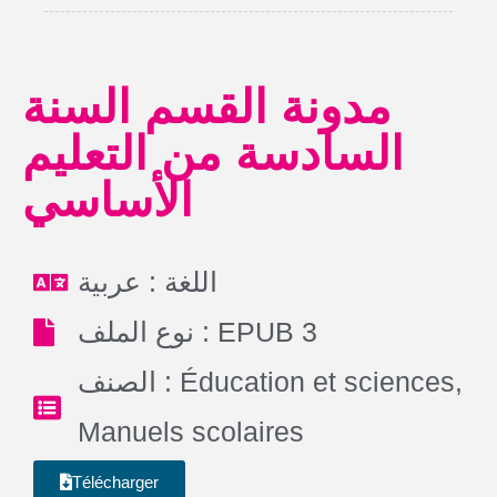
مدونة القسم السنة
السادسة من التعليم
الأساسي
اللغة : عربية
نوع الملف : EPUB 3
الصنف :
Éducation et sciences
,
Manuels scolaires
Télécharger