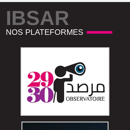
IBSAR
NOS PLATEFORMES