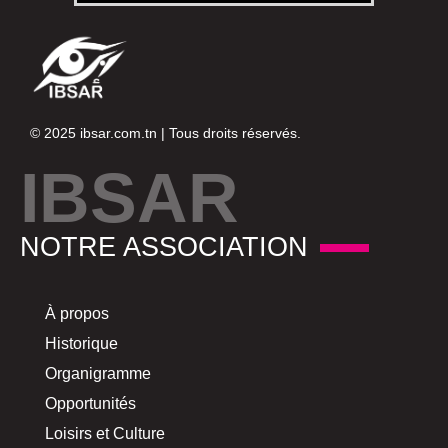
© 2025
ibsar.com.tn
| Tous droits réservés.
IBSAR
NOTRE ASSOCIATION
À propos
Historique
Organigramme
Opportunités
Loisirs et Culture