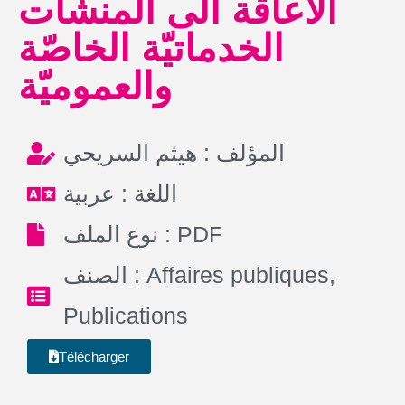
الاعاقة الى المنشآت
الخدماتيّة الخاصّة
والعموميّة
المؤلف : هيثم السريحي
اللغة : عربية
نوع الملف : PDF
الصنف :
Affaires publiques
,
Publications
Télécharger