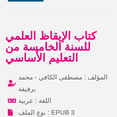
كتاب الإيقاظ العلمي
للسنة الخامسة من
التعليم الأساسي
المؤلف : مصطفى الكافي - محمد
برفيفة
اللغة : عربية
نوع الملف : EPUB 3