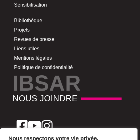
Sensibilisation
Bibliothèque
Projets
Revues de presse
Liens utiles
Mentions légales
Politique de confidentialité
IBSAR
NOUS JOINDRE
Nous respectons votre vie privée.