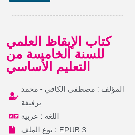
كتاب الإيقاظ العلمي
للسنة الخامسة من
التعليم الأساسي
المؤلف : مصطفى الكافي - محمد
برفيفة
اللغة : عربية
نوع الملف : EPUB 3