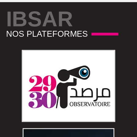
IBSAR
NOS PLATEFORMES