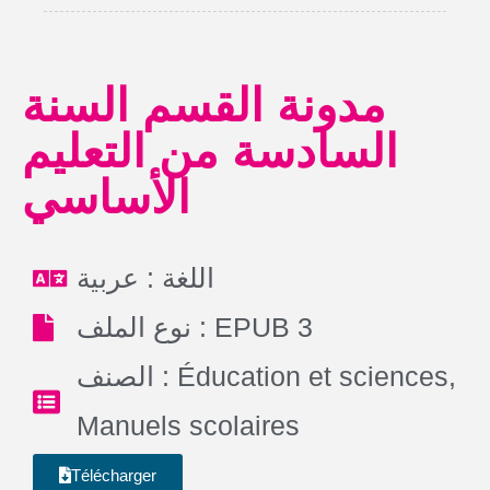
مدونة القسم السنة
السادسة من التعليم
الأساسي
اللغة : عربية
نوع الملف : EPUB 3
الصنف :
Éducation et sciences
,
Manuels scolaires
Télécharger