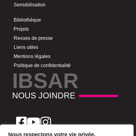
Sensibilisation
Bibliothèque
Projets
Revues de presse
Liens utiles
Mentions légales
Politique de confidentialité
IBSAR
NOUS JOINDRE
Nous respectons votre vie privée.