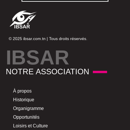
© 2025
ibsar.com.tn
| Tous droits réservés.
IBSAR
NOTRE ASSOCIATION
À propos
Historique
Organigramme
Opportunités
Loisirs et Culture