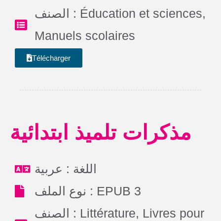
الصنف :
Éducation et sciences
,
Manuels scolaires
Télécharger
مذكرات تلميذ ابتدائية
اللغة : عربية
نوع الملف : EPUB 3
الصنف :
Littérature
,
Livres pour