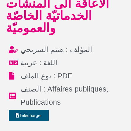
الاعاقة الى المنشآت
الخدماتيّة الخاصّة
والعموميّة
المؤلف : هيثم السريحي
اللغة : عربية
نوع الملف : PDF
الصنف :
Affaires publiques
,
Publications
Télécharger