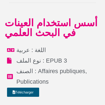
أسس استخدام العينات
في البحث العلمي
اللغة : عربية
نوع الملف : EPUB 3
الصنف :
Affaires publiques
,
Publications
Télécharger