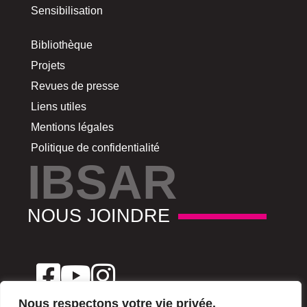
Sensibilisation
Bibliothèque
Projets
Revues de presse
Liens utiles
Mentions légales
Politique de confidentialité
IBSAR
NOUS JOINDRE
Nous respectons votre vie privée.