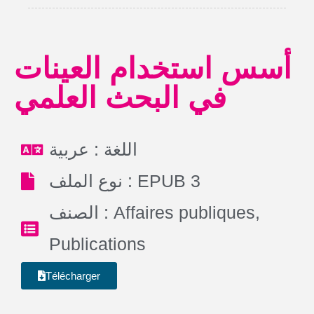
أسس استخدام العينات
في البحث العلمي
اللغة : عربية
نوع الملف : EPUB 3
الصنف :
Affaires publiques
,
Publications
Télécharger