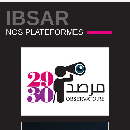
IBSAR
NOS PLATEFORMES