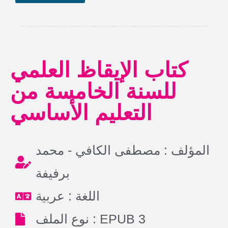
كتاب الإيقاظ العلمي
للسنة الخامسة من
التعليم الأساسي
المؤلف : مصطفى الكافي - محمد
برفيفة
اللغة : عربية
نوع الملف : EPUB 3