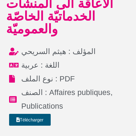
الاعاقة الى المنشآت
الخدماتيّة الخاصّة
والعموميّة
المؤلف : هيثم السريحي
اللغة : عربية
نوع الملف : PDF
الصنف :
Affaires publiques
,
Publications
Télécharger