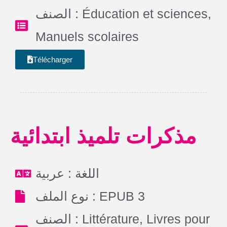
الصنف :
Éducation et sciences
,
Manuels scolaires
Télécharger
مذكرات تلميذ ابتدائية
اللغة : عربية
نوع الملف : EPUB 3
الصنف :
Littérature
,
Livres pour