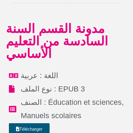
مدونة القسم السنة
السادسة من التعليم
الأساسي
اللغة : عربية
نوع الملف : EPUB 3
الصنف :
Éducation et sciences
,
Manuels scolaires
Télécharger