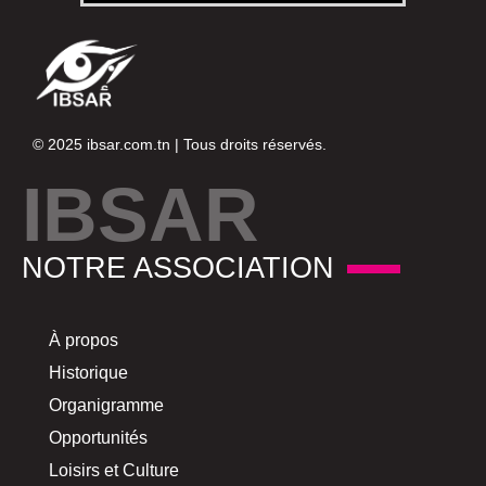
© 2025
ibsar.com.tn
| Tous droits réservés.
IBSAR
NOTRE ASSOCIATION
À propos
Historique
Organigramme
Opportunités
Loisirs et Culture