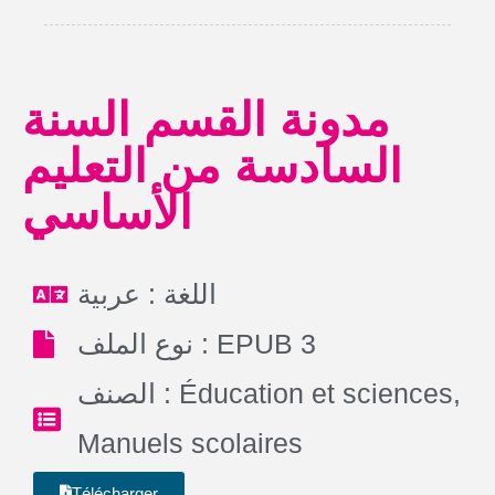
مدونة القسم السنة
السادسة من التعليم
الأساسي
اللغة : عربية
نوع الملف : EPUB 3
الصنف :
Éducation et sciences
,
Manuels scolaires
Télécharger