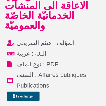
الاعاقة الى المنشآت
الخدماتيّة الخاصّة
والعموميّة
المؤلف : هيثم السريحي
اللغة : عربية
نوع الملف : PDF
الصنف :
Affaires publiques
,
Publications
Télécharger