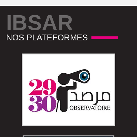
IBSAR
NOS PLATEFORMES