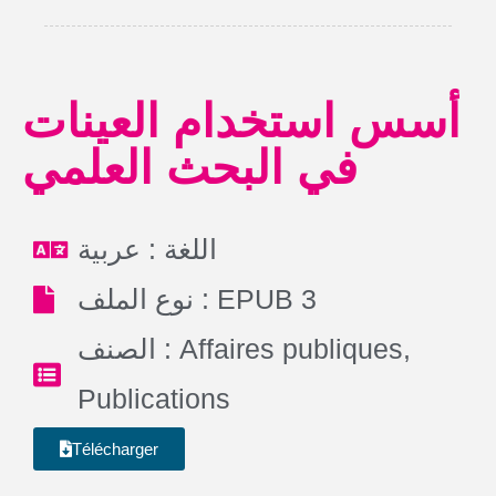
أسس استخدام العينات
في البحث العلمي
اللغة : عربية
نوع الملف : EPUB 3
الصنف :
Affaires publiques
,
Publications
Télécharger