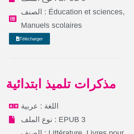
الصنف :
Éducation et sciences
,
Manuels scolaires
Télécharger
مذكرات تلميذ ابتدائية
اللغة : عربية
نوع الملف : EPUB 3
الصنف :
Littérature
,
Livres pour