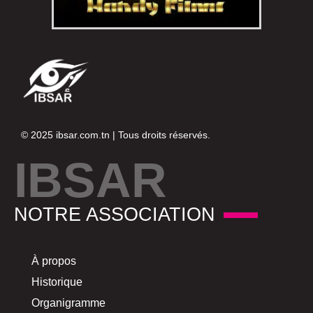
© 2025
ibsar.com.tn
| Tous droits réservés.
IBSAR
NOTRE ASSOCIATION
À propos
Historique
Organigramme