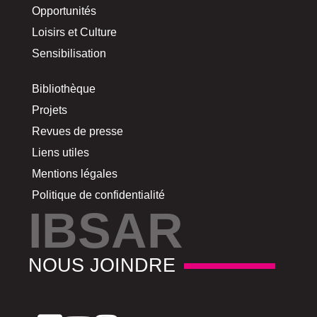
Opportunités
Loisirs et Culture
Sensibilisation
Bibliothèque
Projets
Revues de presse
Liens utiles
Mentions légales
Politique de confidentialité
IBSAR
NOUS JOINDRE