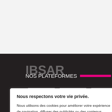
IBSAR
NOS PLATEFORMES
Nous respectons votre vie privée.
Nous utilisons des cookies pour améliorer votre expérience
de navigation, diffuser des publicités ou des contenus