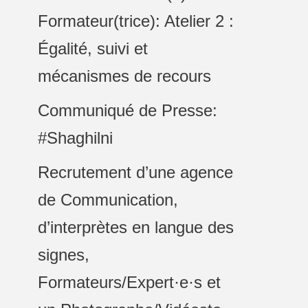
Formateur(trice): Atelier 2 :
Égalité, suivi et
mécanismes de recours
Communiqué de Presse:
#Shaghilni
Recrutement d’une agence
de Communication,
d’interprètes en langue des
signes,
Formateurs/Expert·e·s et