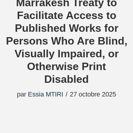
Marrakesh Treaty to
Facilitate Access to
Published Works for
Persons Who Are Blind,
Visually Impaired, or
Otherwise Print
Disabled
par
Essia MTIRI
27 octobre 2025