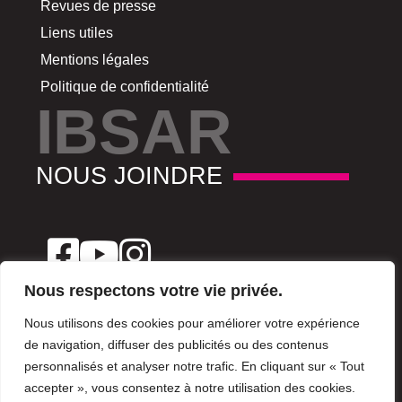
Revues de presse
Liens utiles
Mentions légales
Politique de confidentialité
IBSAR
NOUS JOINDRE
Nous respectons votre vie privée.
Nous utilisons des cookies pour améliorer votre expérience
de navigation, diffuser des publicités ou des contenus
(+216) 29 180 780
personnalisés et analyser notre trafic. En cliquant sur « Tout
accepter », vous consentez à notre utilisation des cookies.