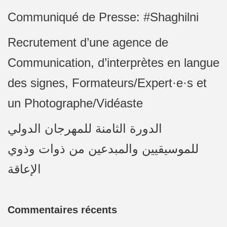
Communiqué de Presse: #Shaghilni
Recrutement d’une agence de
Communication, d’interprètes en langue
des signes, Formateurs/Expert·e·s et
un Photographe/Vidéaste
الدورة الثامنة للمهرجان الدولي
للموسيقيين والمبدعين من ذوات وذوي
الإعاقة
Commentaires récents