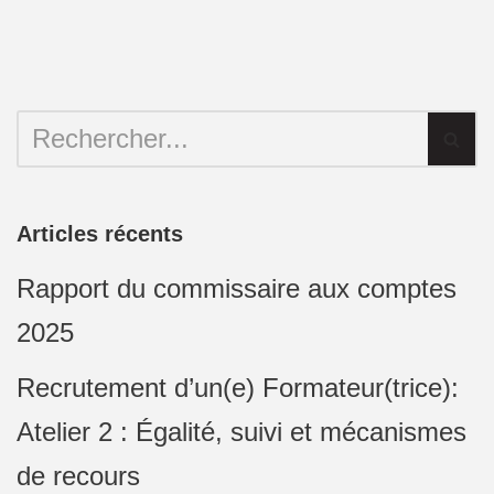
Articles récents
Rapport du commissaire aux comptes
2025
Recrutement d’un(e) Formateur(trice):
Atelier 2 : Égalité, suivi et mécanismes
de recours