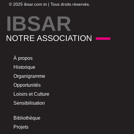
© 2025
ibsar.com.tn
| Tous droits réservés.
IBSAR
NOTRE ASSOCIATION
À propos
Historique
Organigramme
Opportunités
Loisirs et Culture
Sensibilisation
Bibliothèque
Projets