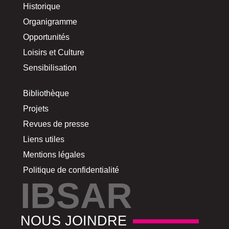
Historique
Organigramme
Opportunités
Loisirs et Culture
Sensibilisation
Bibliothèque
Projets
Revues de presse
Liens utiles
Mentions légales
Politique de confidentialité
IBSAR
NOUS JOINDRE