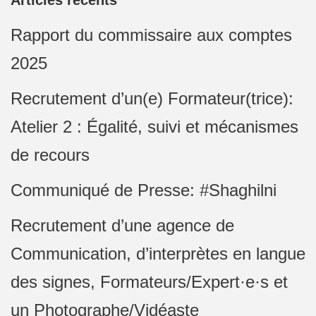
Articles récents
Rapport du commissaire aux comptes
2025
Recrutement d’un(e) Formateur(trice):
Atelier 2 : Égalité, suivi et mécanismes
de recours
Communiqué de Presse: #Shaghilni
Recrutement d’une agence de
Communication, d’interprètes en langue
des signes, Formateurs/Expert·e·s et
un Photographe/Vidéaste