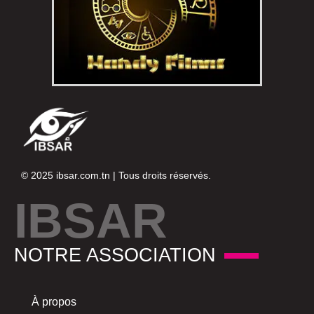
© 2025
ibsar.com.tn
| Tous droits réservés.
IBSAR
NOTRE ASSOCIATION
À propos