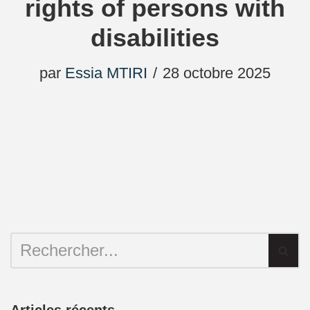
rights of persons with
disabilities
par
Essia MTIRI
28 octobre 2025