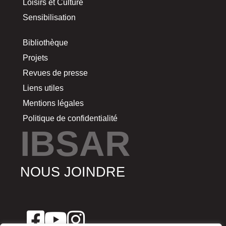
Loisirs et Culture
Sensibilisation
Bibliothèque
Projets
Revues de presse
Liens utiles
Mentions légales
Politique de confidentialité
IBSAR
NOUS JOINDRE