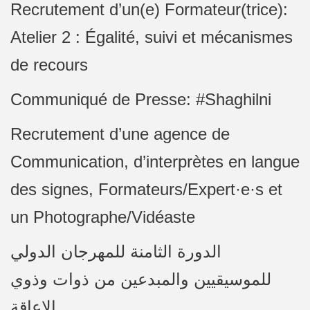
Recrutement d’un(e) Formateur(trice):
Atelier 2 : Égalité, suivi et mécanismes
de recours
Communiqué de Presse: #Shaghilni
Recrutement d’une agence de
Communication, d’interprètes en langue
des signes, Formateurs/Expert·e·s et
un Photographe/Vidéaste
الدورة الثامنة للمهرجان الدولي
للموسيقيين والمبدعين من ذوات وذوي
الإعاقة