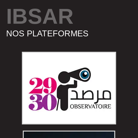
IBSAR
NOS PLATEFORMES