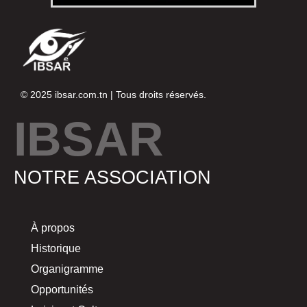
© 2025
ibsar.com.tn
| Tous droits réservés.
IBSAR
NOTRE ASSOCIATION
À propos
Historique
Organigramme
Opportunités