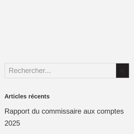
Articles récents
Rapport du commissaire aux comptes
2025