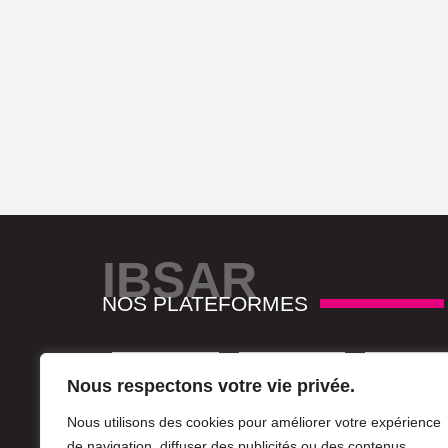
IBSAR
NOS PLATEFORMES
Nous respectons votre vie privée.
Nous utilisons des cookies pour améliorer votre expérience
de navigation, diffuser des publicités ou des contenus