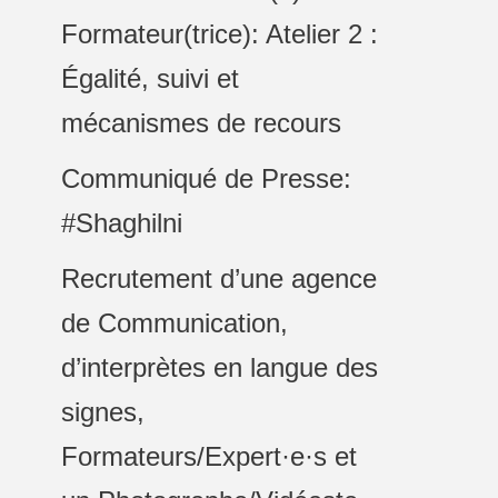
Formateur(trice): Atelier 2 :
Égalité, suivi et
mécanismes de recours
Communiqué de Presse:
#Shaghilni
Recrutement d’une agence
de Communication,
d’interprètes en langue des
signes,
Formateurs/Expert·e·s et