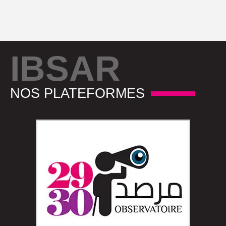
IBSAR
NOS PLATEFORMES