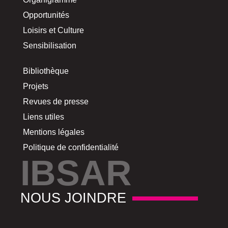
Opportunités
Loisirs et Culture
Sensibilisation
Bibliothèque
Projets
Revues de presse
Liens utiles
Mentions légales
Politique de confidentialité
IBSAR
NOUS JOINDRE