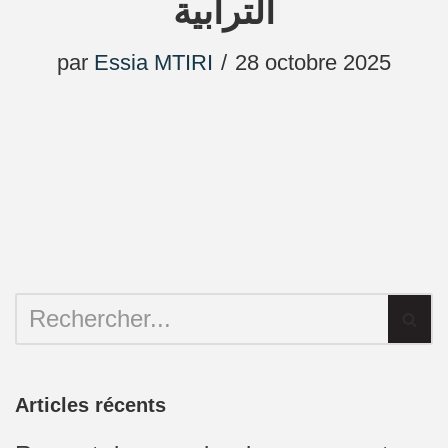
الترابية
par
Essia MTIRI
28 octobre 2025
Articles récents