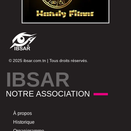
© 2025
ibsar.com.tn
| Tous droits réservés.
IBSAR
NOTRE ASSOCIATION
À propos
Historique
Organigramme