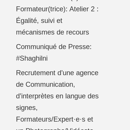
Formateur(trice): Atelier 2 :
Égalité, suivi et
mécanismes de recours
Communiqué de Presse:
#Shaghilni
Recrutement d’une agence
de Communication,
d’interprètes en langue des
signes,
Formateurs/Expert·e·s et