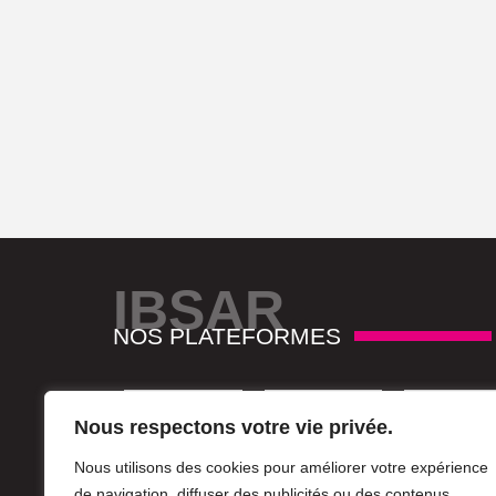
IBSAR
NOS PLATEFORMES
Nous respectons votre vie privée.
Nous utilisons des cookies pour améliorer votre expérience
de navigation, diffuser des publicités ou des contenus