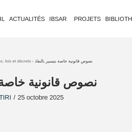
IL
ACTUALITÉS
IBSAR
PROJETS
BIBLIOT
, lois et décrets
-
نصوص قانونية خاصة بتيسير بالنفاذ
نصوص قانونية خاصة ب
TIRI
25 octobre 2025