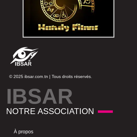
© 2025
ibsar.com.tn
| Tous droits réservés.
IBSAR
NOTRE ASSOCIATION
À propos