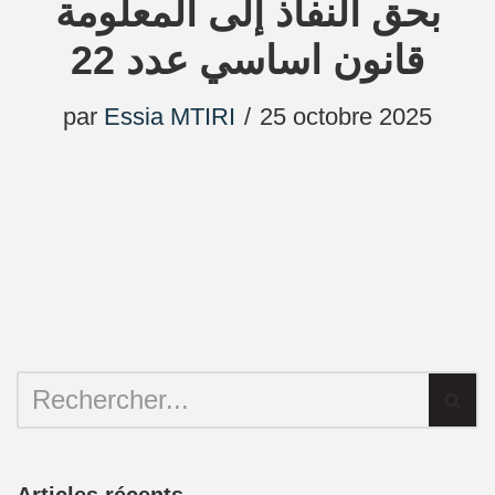
بحق النفاذ إلى المعلومة
قانون اساسي عدد 22
par
Essia MTIRI
25 octobre 2025