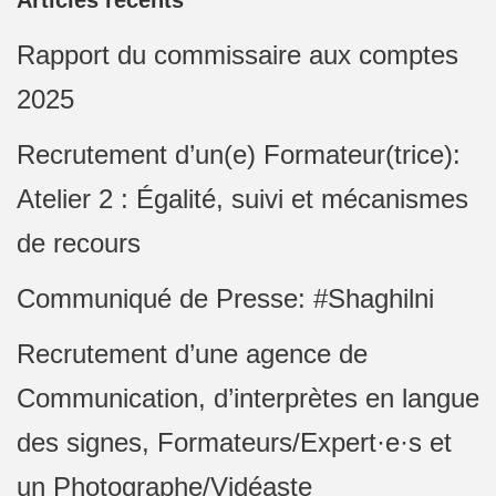
Articles récents
Rapport du commissaire aux comptes
2025
Recrutement d’un(e) Formateur(trice):
Atelier 2 : Égalité, suivi et mécanismes
de recours
Communiqué de Presse: #Shaghilni
Recrutement d’une agence de
Communication, d’interprètes en langue
des signes, Formateurs/Expert·e·s et
un Photographe/Vidéaste