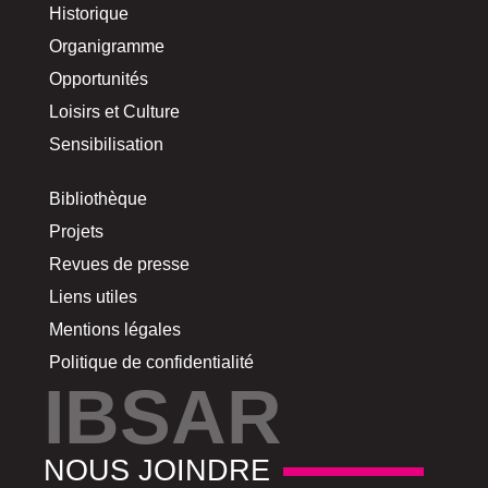
Historique
Organigramme
Opportunités
Loisirs et Culture
Sensibilisation
Bibliothèque
Projets
Revues de presse
Liens utiles
Mentions légales
Politique de confidentialité
IBSAR
NOUS JOINDRE