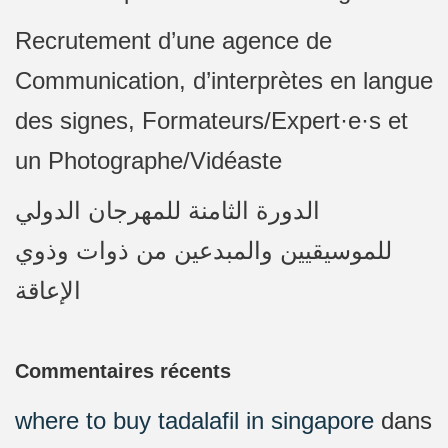
Recrutement d’une agence de
Communication, d’interprètes en langue
des signes, Formateurs/Expert·e·s et
un Photographe/Vidéaste
الدورة الثامنة للمهرجان الدولي
للموسيقيين والمبدعين من ذوات وذوي
الإعاقة
Commentaires récents
where to buy tadalafil in singapore
dans