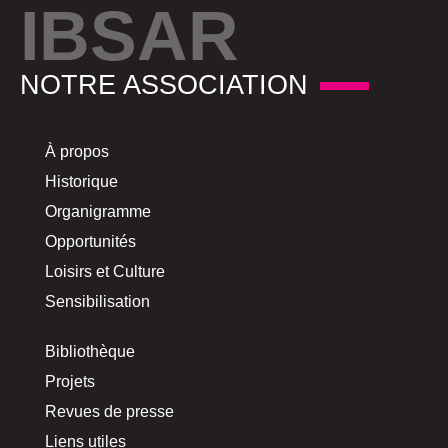
IBSAR
NOTRE ASSOCIATION
À propos
Historique
Organigramme
Opportunités
Loisirs et Culture
Sensibilisation
Bibliothèque
Projets
Revues de presse
Liens utiles