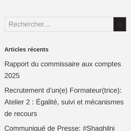
Articles récents
Rapport du commissaire aux comptes
2025
Recrutement d’un(e) Formateur(trice):
Atelier 2 : Égalité, suivi et mécanismes
de recours
Communiqué de Presse: #Shaghilni