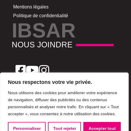
Mentions légales
Politique de confidentialité
IBSAR
NOUS JOINDRE
Nous respectons votre vie privée.
Nous utilisons des cookies pour améliorer votre expérience
de navigation, diffuser des publicités ou des contenus
(+216) 29 180 780
personnalisés et analyser notre trafic. En cliquant sur « Tout
accepter », vous consentez à notre utilisation des cookies.
10 rue de Hollande 1000 Tunis, Tunisie
Personnaliser
Tout rejeter
Accepter tout