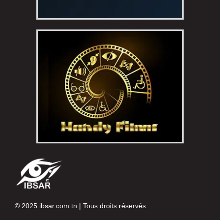
© 2025
ibsar.com.tn
| Tous droits réservés.