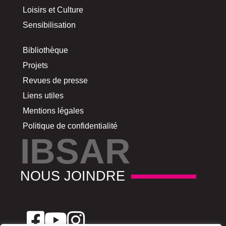
Loisirs et Culture
Sensibilisation
Bibliothèque
Projets
Revues de presse
Liens utiles
Mentions légales
Politique de confidentialité
IBSAR
NOUS JOINDRE