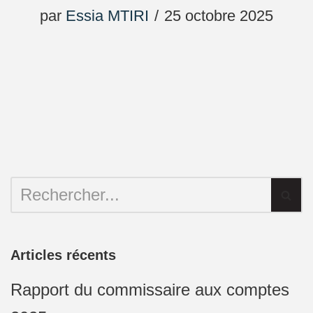
par
Essia MTIRI
25 octobre 2025
Articles récents
Rapport du commissaire aux comptes