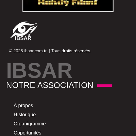
© 2025
ibsar.com.tn
| Tous droits réservés.
IBSAR
NOTRE ASSOCIATION
À propos
Historique
Organigramme
Opportunités