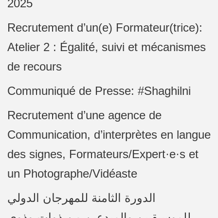
2025
Recrutement d’un(e) Formateur(trice):
Atelier 2 : Égalité, suivi et mécanismes
de recours
Communiqué de Presse: #Shaghilni
Recrutement d’une agence de
Communication, d’interprètes en langue
des signes, Formateurs/Expert·e·s et
un Photographe/Vidéaste
الدورة الثامنة للمهرجان الدولي
للموسيقيين والمبدعين من ذوات وذوي