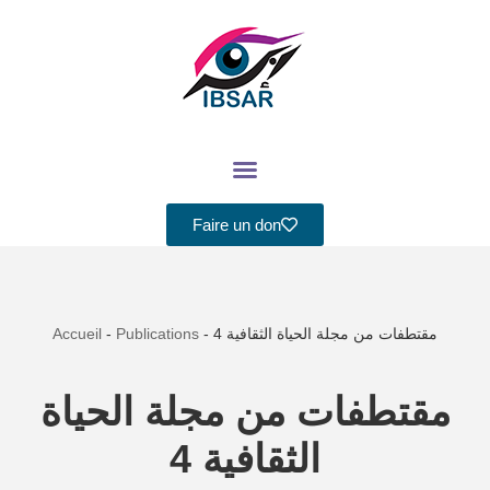
Aller
au
contenu
Faire un don
Accueil
-
Publications
-
مقتطفات من مجلة الحياة الثقافية 4
مقتطفات من مجلة الحياة
الثقافية 4