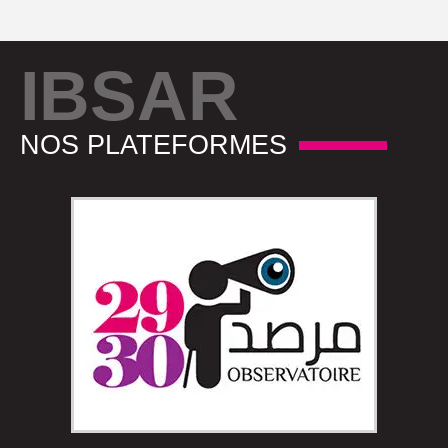
IBSAR
NOS PLATEFORMES