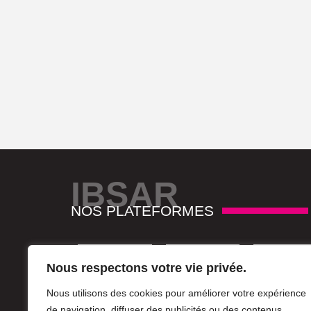
IBSAR
NOS PLATEFORMES
Nous respectons votre vie privée.
Nous utilisons des cookies pour améliorer votre expérience
de navigation, diffuser des publicités ou des contenus