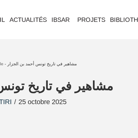
IL
ACTUALITÉS
IBSAR
PROJETS
BIBLIOT
le
-
مشاهير في تاريخ تونس أحمد بن الجزار
مشاهير في تاريخ تونس 
TIRI
25 octobre 2025