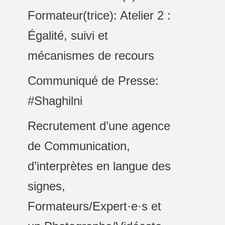
Formateur(trice): Atelier 2 :
Égalité, suivi et
mécanismes de recours
Communiqué de Presse:
#Shaghilni
Recrutement d’une agence
de Communication,
d’interprètes en langue des
signes,
Formateurs/Expert·e·s et