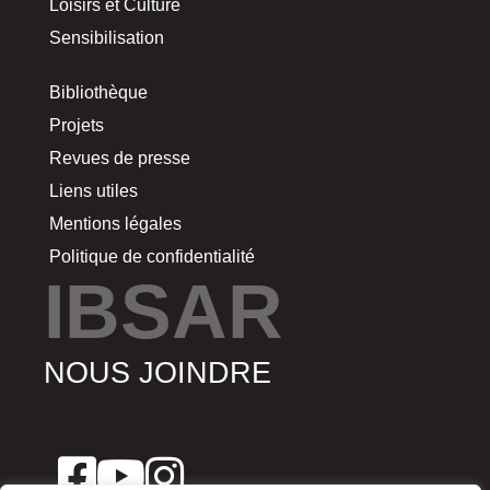
Loisirs et Culture
Sensibilisation
Bibliothèque
Projets
Revues de presse
Liens utiles
Mentions légales
Politique de confidentialité
IBSAR
NOUS JOINDRE