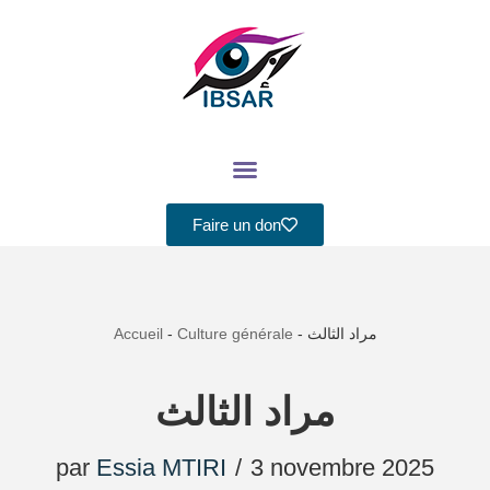
Aller
au
contenu
Faire un don
Accueil
-
Culture générale
-
مراد الثالث
مراد الثالث
par
Essia MTIRI
3 novembre 2025