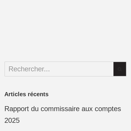
Articles récents
Rapport du commissaire aux comptes
2025