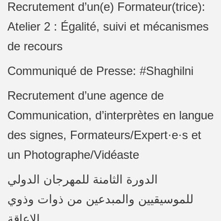
Recrutement d’un(e) Formateur(trice):
Atelier 2 : Égalité, suivi et mécanismes
de recours
Communiqué de Presse: #Shaghilni
Recrutement d’une agence de
Communication, d’interprètes en langue
des signes, Formateurs/Expert·e·s et
un Photographe/Vidéaste
الدورة الثامنة للمهرجان الدولي
للموسيقيين والمبدعين من ذوات وذوي
الإعاقة