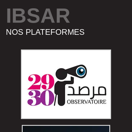
IBSAR
NOS PLATEFORMES