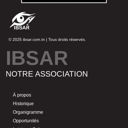
© 2025
ibsar.com.tn
| Tous droits réservés.
IBSAR
NOTRE ASSOCIATION
À propos
Historique
Organigramme
Opportunités