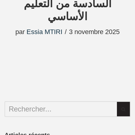
السادسة من التعليم
الأساسي
par
Essia MTIRI
3 novembre 2025