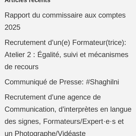
Articles récents
Rapport du commissaire aux comptes
2025
Recrutement d’un(e) Formateur(trice):
Atelier 2 : Égalité, suivi et mécanismes
de recours
Communiqué de Presse: #Shaghilni
Recrutement d’une agence de
Communication, d’interprètes en langue
des signes, Formateurs/Expert·e·s et
un Photographe/Vidéaste