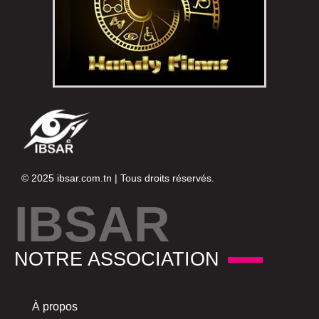
© 2025
ibsar.com.tn
| Tous droits réservés.
IBSAR
NOTRE ASSOCIATION
À propos