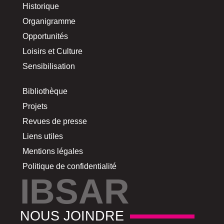
Historique
Organigramme
Opportunités
Loisirs et Culture
Sensibilisation
Bibliothèque
Projets
Revues de presse
Liens utiles
Mentions légales
Politique de confidentialité
IBSAR
NOUS JOINDRE