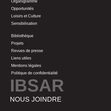
Organigramme
Opportunités
Loisirs et Culture
Sensibilisation
Bibliothèque
Projets
Revues de presse
Liens utiles
Mentions légales
Politique de confidentialité
IBSAR
NOUS JOINDRE