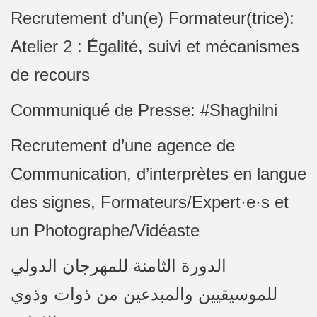
Recrutement d’un(e) Formateur(trice):
Atelier 2 : Égalité, suivi et mécanismes
de recours
Communiqué de Presse: #Shaghilni
Recrutement d’une agence de
Communication, d’interprètes en langue
des signes, Formateurs/Expert·e·s et
un Photographe/Vidéaste
الدورة الثامنة للمهرجان الدولي
للموسيقيين والمبدعين من ذوات وذوي