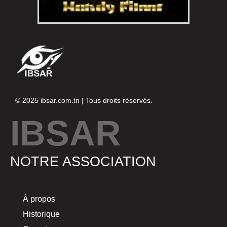
© 2025
ibsar.com.tn
| Tous droits réservés.
IBSAR
NOTRE ASSOCIATION
À propos
Historique