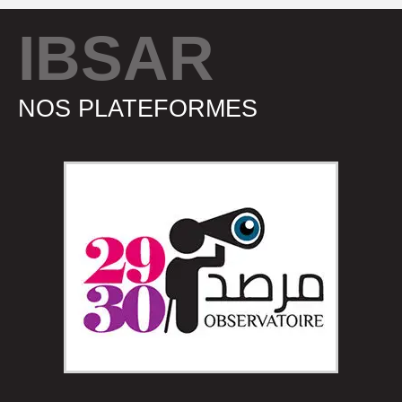
IBSAR
NOS PLATEFORMES