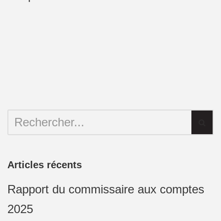
Articles récents
Rapport du commissaire aux comptes
2025