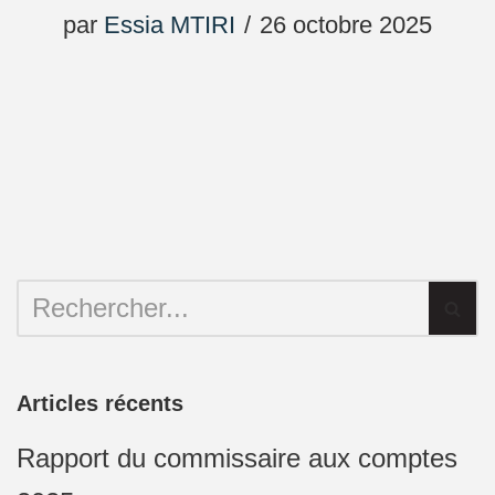
par
Essia MTIRI
26 octobre 2025
Articles récents
Rapport du commissaire aux comptes