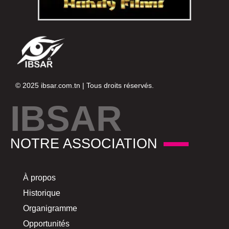
© 2025
ibsar.com.tn
| Tous droits réservés.
IBSAR
NOTRE ASSOCIATION
À propos
Historique
Organigramme
Opportunités