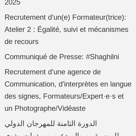
2025
Recrutement d’un(e) Formateur(trice):
Atelier 2 : Égalité, suivi et mécanismes
de recours
Communiqué de Presse: #Shaghilni
Recrutement d’une agence de
Communication, d’interprètes en langue
des signes, Formateurs/Expert·e·s et
un Photographe/Vidéaste
الدورة الثامنة للمهرجان الدولي
للموسيقيين والمبدعين من ذوات وذوي