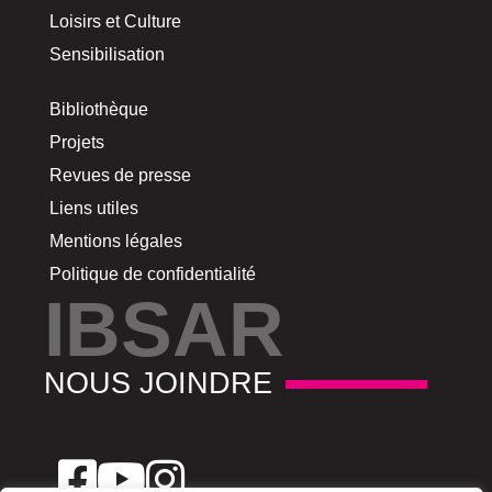
Loisirs et Culture
Sensibilisation
Bibliothèque
Projets
Revues de presse
Liens utiles
Mentions légales
Politique de confidentialité
IBSAR
NOUS JOINDRE