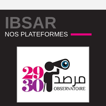
IBSAR
NOS PLATEFORMES