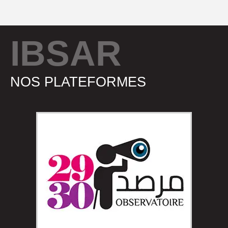
IBSAR
NOS PLATEFORMES