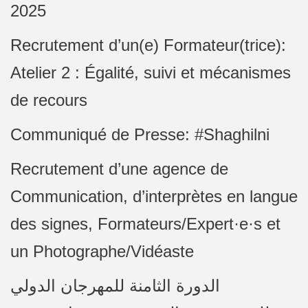
2025
Recrutement d’un(e) Formateur(trice):
Atelier 2 : Égalité, suivi et mécanismes
de recours
Communiqué de Presse: #Shaghilni
Recrutement d’une agence de
Communication, d’interprètes en langue
des signes, Formateurs/Expert·e·s et
un Photographe/Vidéaste
الدورة الثامنة للمهرجان الدولي