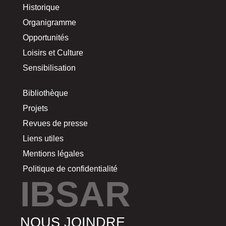
Historique
Organigramme
Opportunités
Loisirs et Culture
Sensibilisation
Bibliothèque
Projets
Revues de presse
Liens utiles
Mentions légales
Politique de confidentialité
IBSAR
NOUS JOINDRE