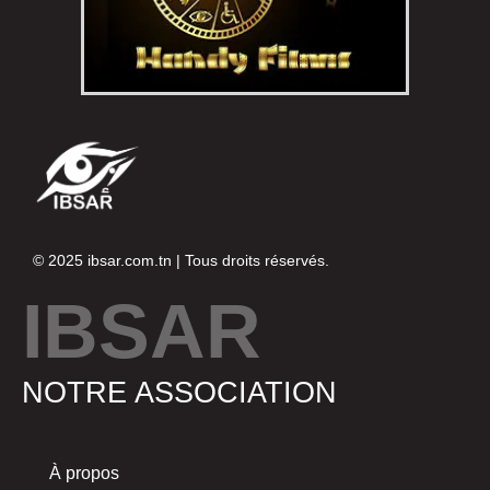
© 2025
ibsar.com.tn
| Tous droits réservés.
IBSAR
NOTRE ASSOCIATION
À propos