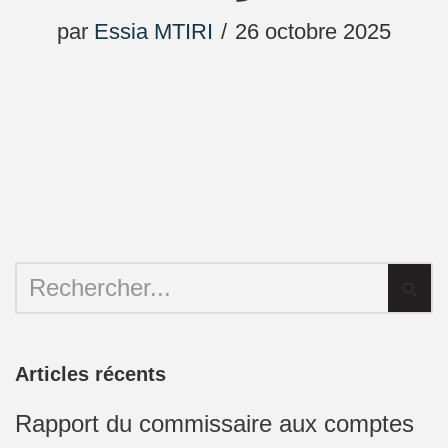
par
Essia MTIRI
26 octobre 2025
Articles récents
Rapport du commissaire aux comptes