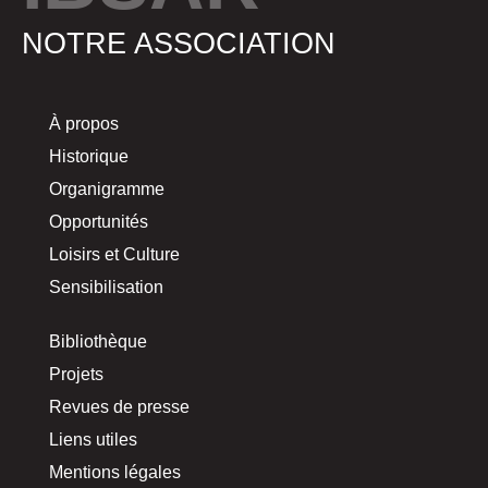
NOTRE ASSOCIATION
À propos
Historique
Organigramme
Opportunités
Loisirs et Culture
Sensibilisation
Bibliothèque
Projets
Revues de presse
Liens utiles
Mentions légales