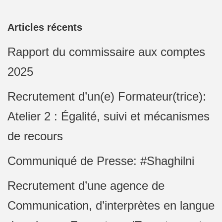
Articles récents
Rapport du commissaire aux comptes
2025
Recrutement d’un(e) Formateur(trice):
Atelier 2 : Égalité, suivi et mécanismes
de recours
Communiqué de Presse: #Shaghilni
Recrutement d’une agence de
Communication, d’interprètes en langue