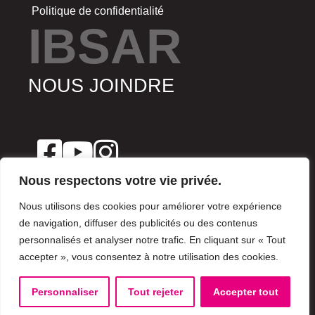
Politique de confidentialité
IBSAR
NOUS JOINDRE
Nous respectons votre vie privée.
Nous utilisons des cookies pour améliorer votre expérience
de navigation, diffuser des publicités ou des contenus
(+216) 29 180 780
personnalisés et analyser notre trafic. En cliquant sur « Tout
accepter », vous consentez à notre utilisation des cookies.
10 rue de Hollande 1000 Tunis, Tunisie
Personnaliser
Tout rejeter
Accepter tout