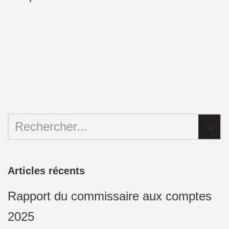
Articles récents
Rapport du commissaire aux comptes
2025