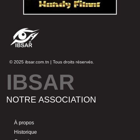
© 2025
ibsar.com.tn
| Tous droits réservés.
IBSAR
NOTRE ASSOCIATION
À propos
Historique