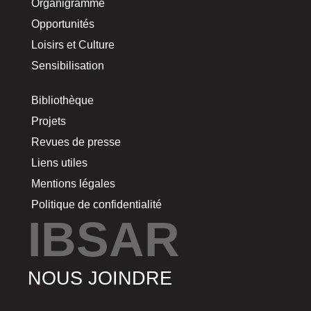
Organigramme
Opportunités
Loisirs et Culture
Sensibilisation
Bibliothèque
Projets
Revues de presse
Liens utiles
Mentions légales
Politique de confidentialité
IBSAR
NOUS JOINDRE