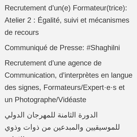
Recrutement d’un(e) Formateur(trice):
Atelier 2 : Égalité, suivi et mécanismes
de recours
Communiqué de Presse: #Shaghilni
Recrutement d’une agence de
Communication, d’interprètes en langue
des signes, Formateurs/Expert·e·s et
un Photographe/Vidéaste
الدورة الثامنة للمهرجان الدولي
للموسيقيين والمبدعين من ذوات وذوي