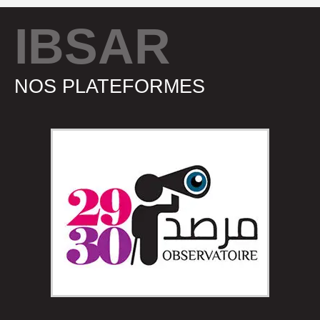
IBSAR
NOS PLATEFORMES