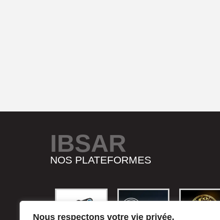
IBSAR
NOS PLATEFORMES
Nous respectons votre vie privée.