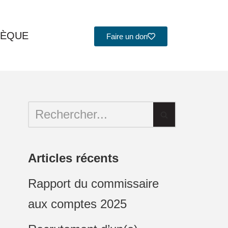
HÈQUE
Faire un don
Articles récents
Rapport du commissaire
aux comptes 2025