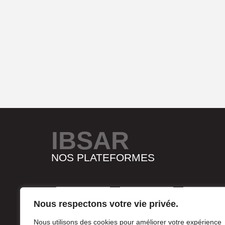
IBSAR
NOS PLATEFORMES
Nous respectons votre vie privée.
Nous utilisons des cookies pour améliorer votre expérience