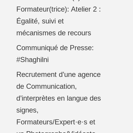
Formateur(trice): Atelier 2 :
Égalité, suivi et
mécanismes de recours
Communiqué de Presse:
#Shaghilni
Recrutement d’une agence
de Communication,
d’interprètes en langue des
signes,
Formateurs/Expert·e·s et