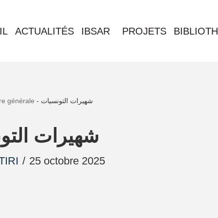
IL
ACTUALITÉS
IBSAR
PROJETS
BIBLIOT
re générale
-
شهيرات التونسيات
شهيرات التو
TIRI
25 octobre 2025