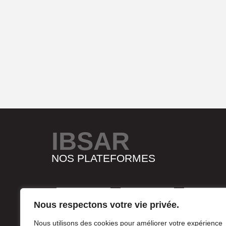
IBSAR
NOS PLATEFORMES
Nous respectons votre vie privée.
Nous utilisons des cookies pour améliorer votre expérience