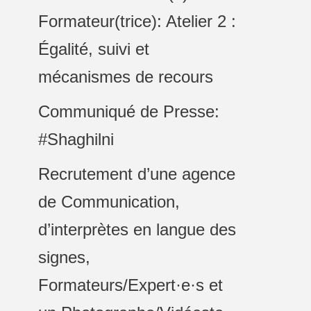
Formateur(trice): Atelier 2 :
Égalité, suivi et
mécanismes de recours
Communiqué de Presse:
#Shaghilni
Recrutement d’une agence
de Communication,
d’interprètes en langue des
signes,
Formateurs/Expert·e·s et