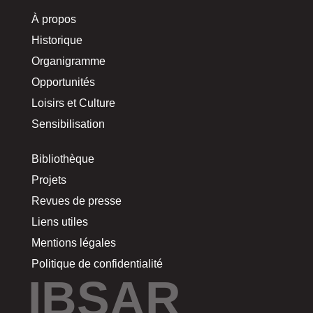
À propos
Historique
Organigramme
Opportunités
Loisirs et Culture
Sensibilisation
Bibliothèque
Projets
Revues de presse
Liens utiles
Mentions légales
Politique de confidentialité
IBSAR