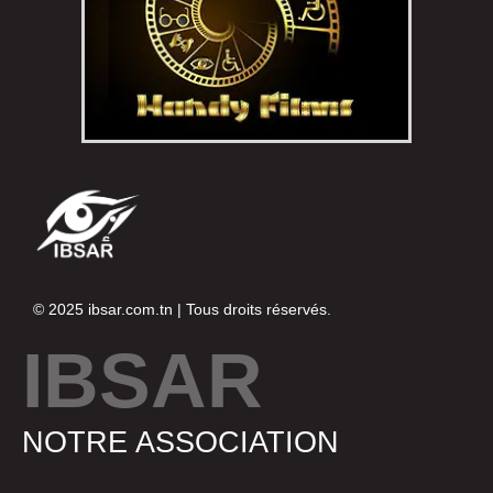
© 2025
ibsar.com.tn
| Tous droits réservés.
IBSAR
NOTRE ASSOCIATION