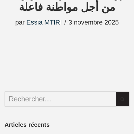
من أجل مواطنة فاعلة
par
Essia MTIRI
3 novembre 2025
Articles récents