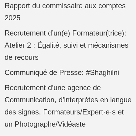
Rapport du commissaire aux comptes
2025
Recrutement d’un(e) Formateur(trice):
Atelier 2 : Égalité, suivi et mécanismes
de recours
Communiqué de Presse: #Shaghilni
Recrutement d’une agence de
Communication, d’interprètes en langue
des signes, Formateurs/Expert·e·s et
un Photographe/Vidéaste