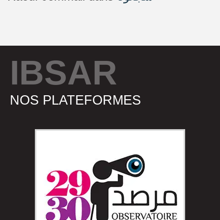
IBSAR
NOS PLATEFORMES