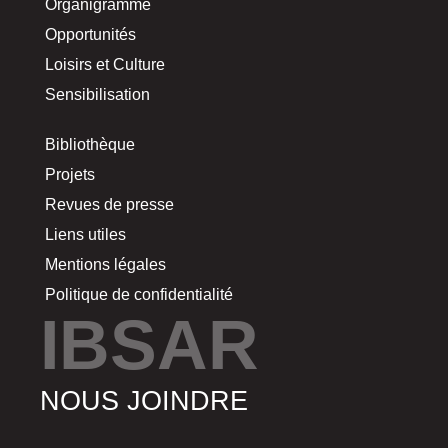
Organigramme
Opportunités
Loisirs et Culture
Sensibilisation
Bibliothèque
Projets
Revues de presse
Liens utiles
Mentions légales
Politique de confidentialité
IBSAR
NOUS JOINDRE