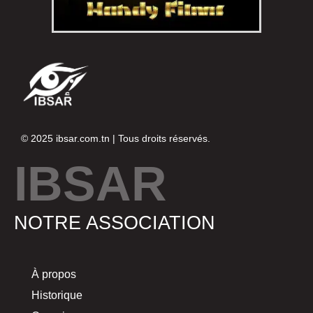
© 2025
ibsar.com.tn
| Tous droits réservés.
IBSAR
NOTRE ASSOCIATION
À propos
Historique