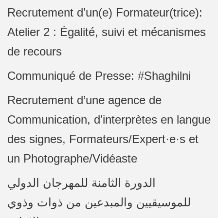
Recrutement d’un(e) Formateur(trice):
Atelier 2 : Égalité, suivi et mécanismes
de recours
Communiqué de Presse: #Shaghilni
Recrutement d’une agence de
Communication, d’interprètes en langue
des signes, Formateurs/Expert·e·s et
un Photographe/Vidéaste
الدورة الثامنة للمهرجان الدولي
للموسيقيين والمبدعين من ذوات وذوي