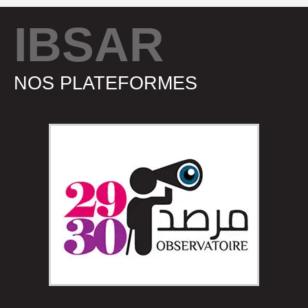
IBSAR
NOS PLATEFORMES