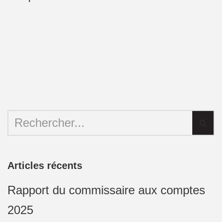
Articles récents
Rapport du commissaire aux comptes
2025