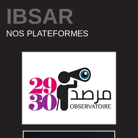
IBSAR
NOS PLATEFORMES