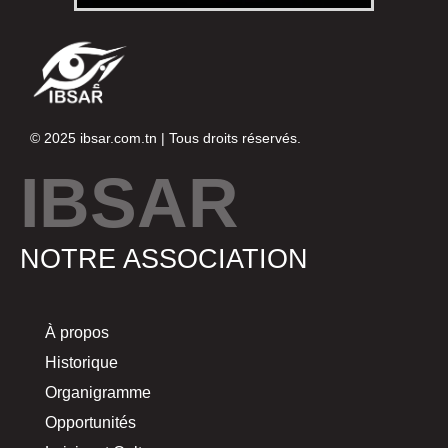
© 2025
ibsar.com.tn
| Tous droits réservés.
IBSAR
NOTRE ASSOCIATION
À propos
Historique
Organigramme
Opportunités