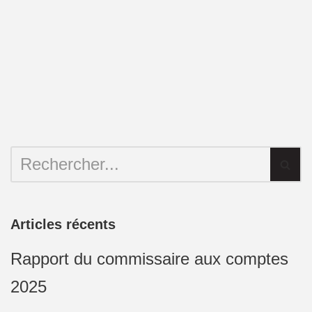
Articles récents
Rapport du commissaire aux comptes
2025