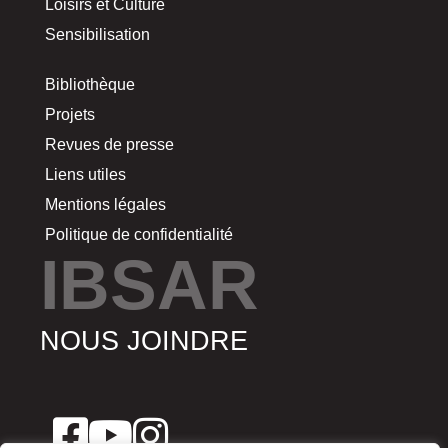
Loisirs et Culture
Sensibilisation
Bibliothèque
Projets
Revues de presse
Liens utiles
Mentions légales
Politique de confidentialité
IBSAR
NOUS JOINDRE