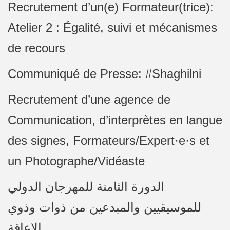
Recrutement d’un(e) Formateur(trice):
Atelier 2 : Égalité, suivi et mécanismes
de recours
Communiqué de Presse: #Shaghilni
Recrutement d’une agence de
Communication, d’interprètes en langue
des signes, Formateurs/Expert·e·s et
un Photographe/Vidéaste
الدورة الثامنة للمهرجان الدولي
للموسيقيين والمبدعين من ذوات وذوي
الإعاقة