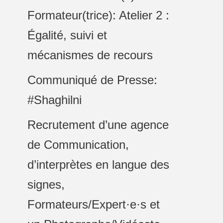
Formateur(trice): Atelier 2 :
Égalité, suivi et
mécanismes de recours
Communiqué de Presse:
#Shaghilni
Recrutement d’une agence
de Communication,
d’interprètes en langue des
signes,
Formateurs/Expert·e·s et