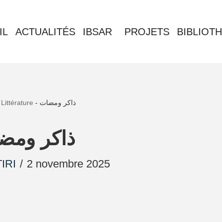
IL
ACTUALITÉS
IBSAR
PROJETS
BIBLIOT
-
Littérature
-
ذاكر ومضات
ذاكر ومض
IRI
2 novembre 2025