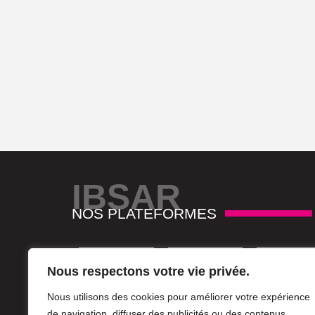
IBSAR
NOS PLATEFORMES
Nous respectons votre vie privée.
Nous utilisons des cookies pour améliorer votre expérience
de navigation, diffuser des publicités ou des contenus