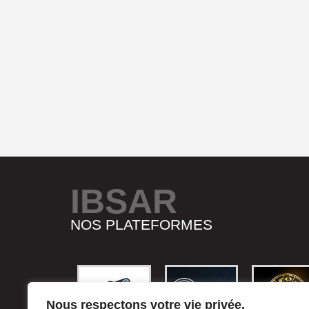
IBSAR
NOS PLATEFORMES
Nous respectons votre vie privée.