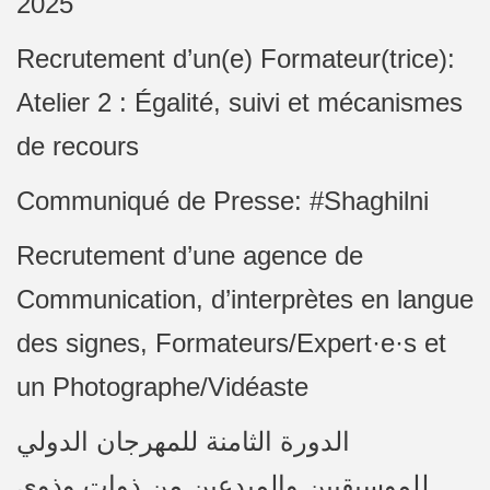
2025
Recrutement d’un(e) Formateur(trice):
Atelier 2 : Égalité, suivi et mécanismes
de recours
Communiqué de Presse: #Shaghilni
Recrutement d’une agence de
Communication, d’interprètes en langue
des signes, Formateurs/Expert·e·s et
un Photographe/Vidéaste
الدورة الثامنة للمهرجان الدولي
للموسيقيين والمبدعين من ذوات وذوي