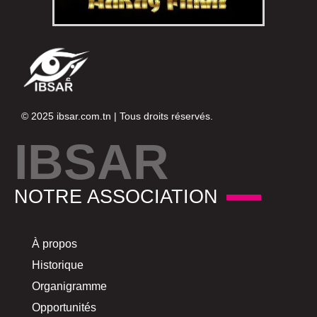
© 2025
ibsar.com.tn
| Tous droits réservés.
IBSAR
NOTRE ASSOCIATION
À propos
Historique
Organigramme
Opportunités