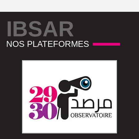
IBSAR
NOS PLATEFORMES