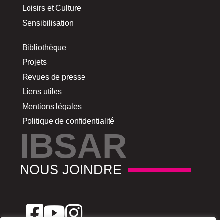
Loisirs et Culture
Sensibilisation
Bibliothèque
Projets
Revues de presse
Liens utiles
Mentions légales
Politique de confidentialité
IBSAR
NOUS JOINDRE