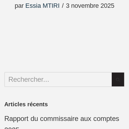
par
Essia MTIRI
3 novembre 2025
Articles récents
Rapport du commissaire aux comptes