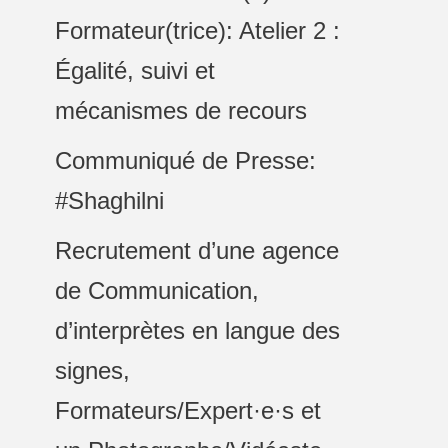
Formateur(trice): Atelier 2 :
Égalité, suivi et
mécanismes de recours
Communiqué de Presse:
#Shaghilni
Recrutement d’une agence
de Communication,
d’interprètes en langue des
signes,
Formateurs/Expert·e·s et