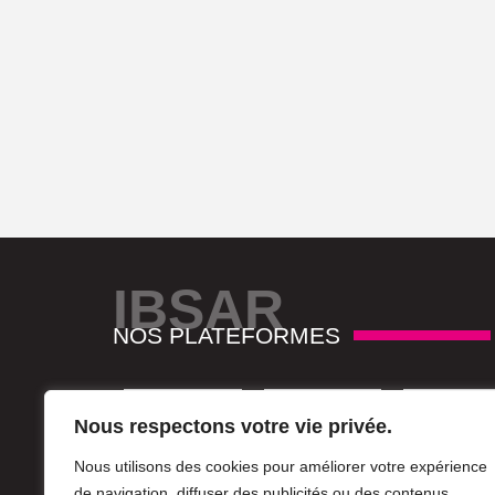
IBSAR
NOS PLATEFORMES
Nous respectons votre vie privée.
Nous utilisons des cookies pour améliorer votre expérience
de navigation, diffuser des publicités ou des contenus